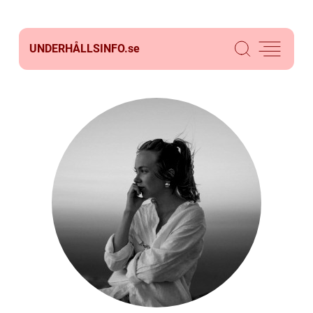
UNDERHÅLLSINFO.
se