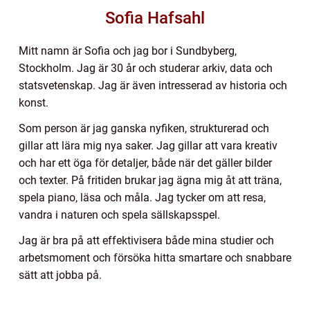
Sofia Hafsahl
Mitt namn är Sofia och jag bor i Sundbyberg,
Stockholm. Jag är 30 år och studerar arkiv, data och
statsvetenskap. Jag är även intresserad av historia och
konst.
Som person är jag ganska nyfiken, strukturerad och
gillar att lära mig nya saker. Jag gillar att vara kreativ
och har ett öga för detaljer, både när det gäller bilder
och texter. På fritiden brukar jag ägna mig åt att träna,
spela piano, läsa och måla. Jag tycker om att resa,
vandra i naturen och spela sällskapsspel.
Jag är bra på att effektivisera både mina studier och
arbetsmoment och försöka hitta smartare och snabbare
sätt att jobba på.