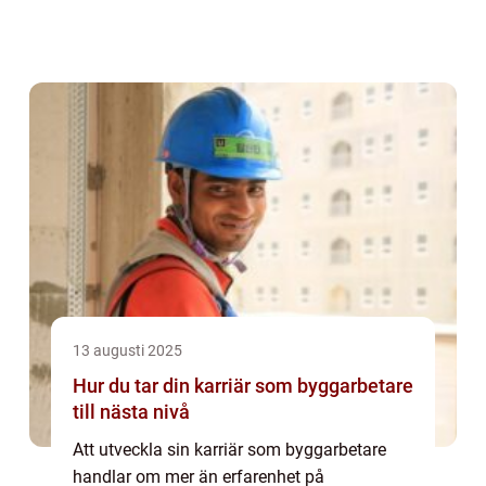
13 augusti 2025
Hur du tar din karriär som byggarbetare
till nästa nivå
Att utveckla sin karriär som byggarbetare
handlar om mer än erfarenhet på