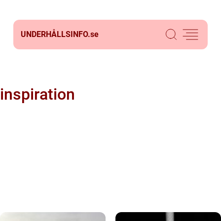
UNDERHÅLLSINFO.
se
inspiration