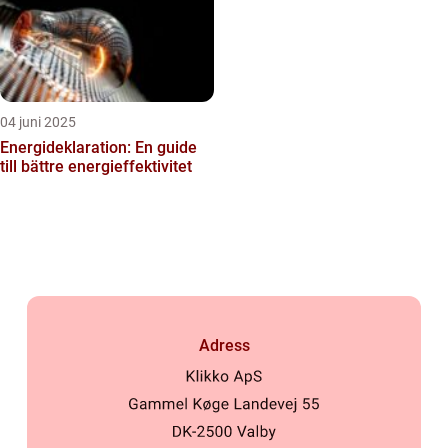
04 juni 2025
Energideklaration: En guide
till bättre energieffektivitet
Adress