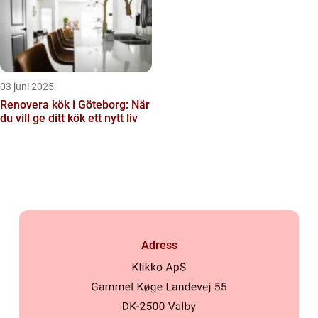
03 juni 2025
Renovera kök i Göteborg: När
du vill ge ditt kök ett nytt liv
Adress