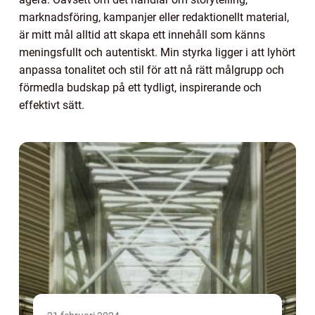
marknadsföring, kampanjer eller redaktionellt material,
är mitt mål alltid att skapa ett innehåll som känns
meningsfullt och autentiskt. Min styrka ligger i att lyhört
anpassa tonalitet och stil för att nå rätt målgrupp och
förmedla budskap på ett tydligt, inspirerande och
effektivt sätt.