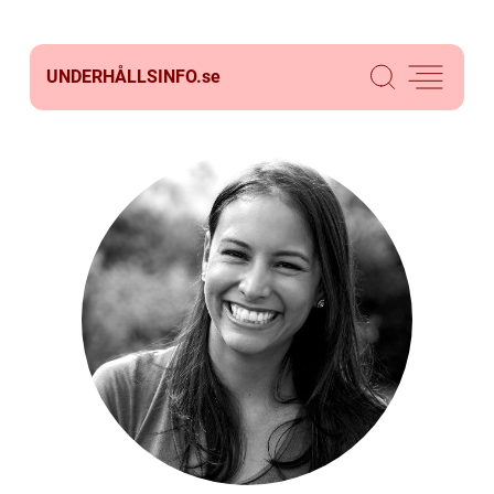
UNDERHÅLLSINFO.
se