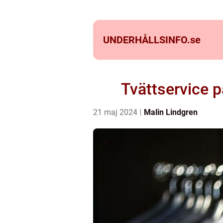
UNDERHÅLLSINFO.
se
Tvättservice p
21 maj 2024
Malin Lindgren