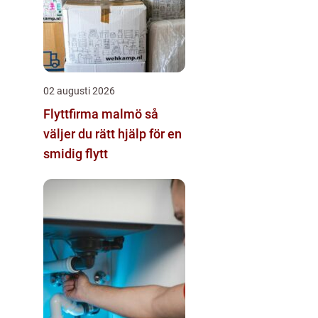
02 augusti 2026
Flyttfirma malmö så
väljer du rätt hjälp för en
smidig flytt