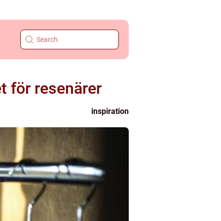
t för resenärer
inspiration