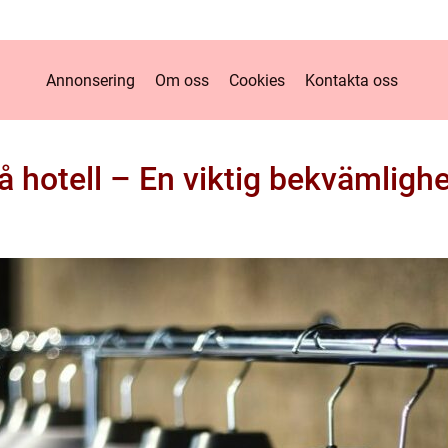
Annonsering
Om oss
Cookies
Kontakta oss
å hotell – En viktig bekvämlighe