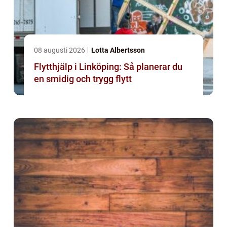
08 augusti 2026
Lotta Albertsson
Flytthjälp i Linköping: Så planerar du
en smidig och trygg flytt