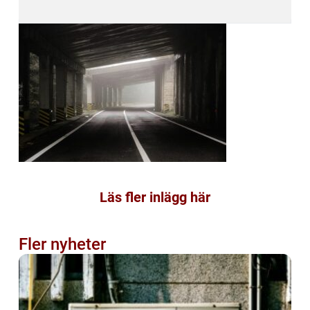
Läs fler inlägg här
Fler nyheter