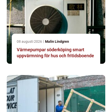
08 augusti 2026
Malin Lindgren
Värmepumpar söderköping smart
uppvärmning för hus och fritidsboende