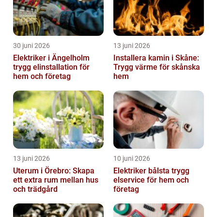
30 juni 2026
13 juni 2026
Elektriker i Ängelholm
Installera kamin i Skåne:
trygg elinstallation för
Trygg värme för skånska
hem och företag
hem
13 juni 2026
10 juni 2026
Uterum i Örebro: Skapa
Elektriker bålsta trygg
ett extra rum mellan hus
elservice för hem och
och trädgård
företag