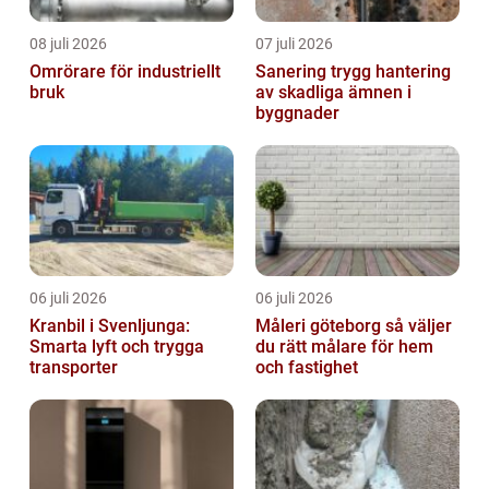
08 juli 2026
07 juli 2026
Omrörare för industriellt
Sanering trygg hantering
bruk
av skadliga ämnen i
byggnader
06 juli 2026
06 juli 2026
Kranbil i Svenljunga:
Måleri göteborg så väljer
Smarta lyft och trygga
du rätt målare för hem
transporter
och fastighet