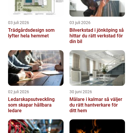
03 juli 2026
03 juli 2026
Trädgårdsdesign som
Bilverkstad i jönköping så
lyfter hela hemmet
hittar du rätt verkstad för
din bil
02 juli 2026
30 juni 2026
Ledarskapsutveckling
Målare i kalmar så väljer
som skapar hållbara
du rätt hantverkare för
ledare
ditt hem