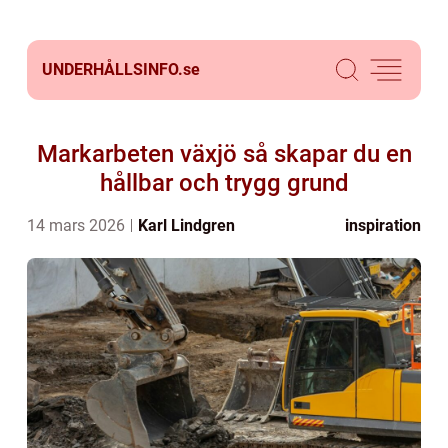
UNDERHÅLLSINFO.
se
Markarbeten växjö så skapar du en
hållbar och trygg grund
14 mars 2026
Karl Lindgren
inspiration