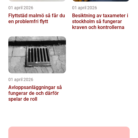
01 april 2026
01 april 2026
Flyttstäd malmö så får du
Besiktning av taxameter i
en problemfri flytt
stockholm så fungerar
kraven och kontrollerna
01 april 2026
Avloppsanläggningar så
fungerar de och därför
spelar de roll