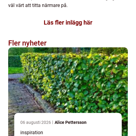
väl värt att titta närmare på.
Läs fler inlägg här
Fler nyheter
06 augusti 2026
Alice Pettersson
inspiration