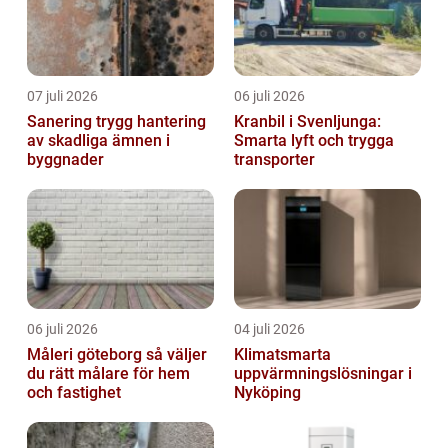
07 juli 2026
06 juli 2026
Sanering trygg hantering
Kranbil i Svenljunga:
av skadliga ämnen i
Smarta lyft och trygga
byggnader
transporter
06 juli 2026
04 juli 2026
Måleri göteborg så väljer
Klimatsmarta
du rätt målare för hem
uppvärmningslösningar i
och fastighet
Nyköping