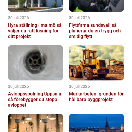
30 juli 2026
30 juli 2026
Hyra ställning i malmö så
Flyttfirma sundsvall så
väljer du rätt lösning för
planerar du en trygg och
ditt projekt
smidig flytt
30 juli 2026
30 juli 2026
Avloppsspolning Uppsala:
Markarbeten: grunden för
så förebygger du stopp i
hållbara byggprojekt
avloppet