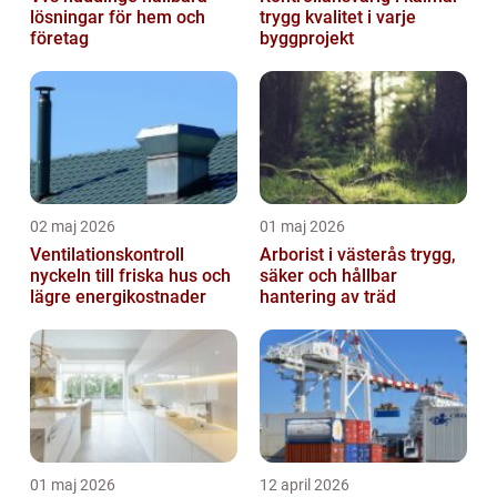
lösningar för hem och
trygg kvalitet i varje
företag
byggprojekt
02 maj 2026
01 maj 2026
Ventilationskontroll
Arborist i västerås trygg,
nyckeln till friska hus och
säker och hållbar
lägre energikostnader
hantering av träd
01 maj 2026
12 april 2026