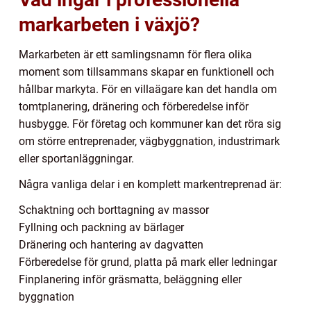
markarbeten i växjö?
Markarbeten är ett samlingsnamn för flera olika
moment som tillsammans skapar en funktionell och
hållbar markyta. För en villaägare kan det handla om
tomtplanering, dränering och förberedelse inför
husbygge. För företag och kommuner kan det röra sig
om större entreprenader, vägbyggnation, industrimark
eller sportanläggningar.
Några vanliga delar i en komplett markentreprenad är:
Schaktning och borttagning av massor
Fyllning och packning av bärlager
Dränering och hantering av dagvatten
Förberedelse för grund, platta på mark eller ledningar
Finplanering inför gräsmatta, beläggning eller
byggnation