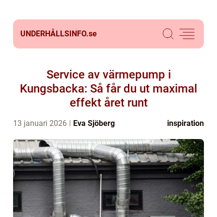
UNDERHÅLLSINFO.
se
Service av värmepump i
Kungsbacka: Så får du ut maximal
effekt året runt
13 januari 2026
Eva Sjöberg
inspiration