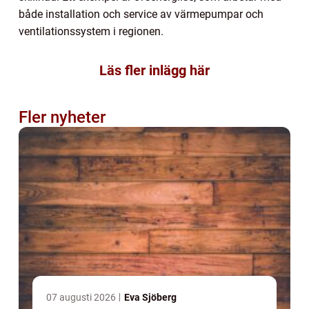
både installation och service av värmepumpar och
ventilationssystem i regionen.
Läs fler inlägg här
Fler nyheter
07 augusti 2026
Eva Sjöberg