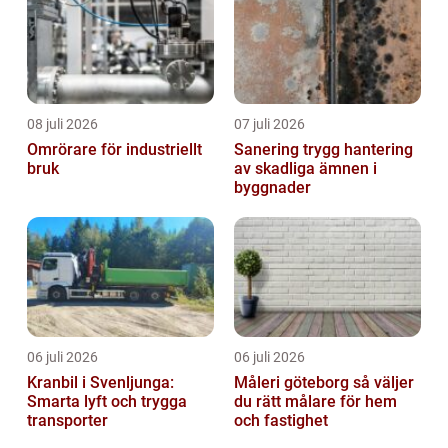
08 juli 2026
07 juli 2026
Omrörare för industriellt
Sanering trygg hantering
bruk
av skadliga ämnen i
byggnader
06 juli 2026
06 juli 2026
Kranbil i Svenljunga:
Måleri göteborg så väljer
Smarta lyft och trygga
du rätt målare för hem
transporter
och fastighet