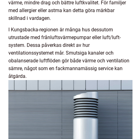
värme, mindre drag och bättre luftkvalitet. För familjer
med allergier eller astma kan detta göra märkbar
skillnad i vardagen.
I Kungsbacka-regionen är många hus dessutom
utrustade med frånluftsvärmepumpar eller luft/luft-
system. Dessa påverkas direkt av hur
ventilationssystemet mår. Smutsiga kanaler och
obalanserade luftflöden gör både värme och ventilation
sämre, något som en fackmannamässig service kan
åtgärda.