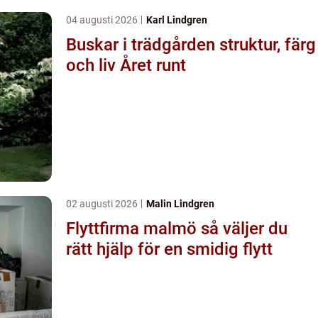
04 augusti 2026
Karl Lindgren
Buskar i trädgården struktur, färg
och liv Året runt
02 augusti 2026
Malin Lindgren
Flyttfirma malmö så väljer du
rätt hjälp för en smidig flytt