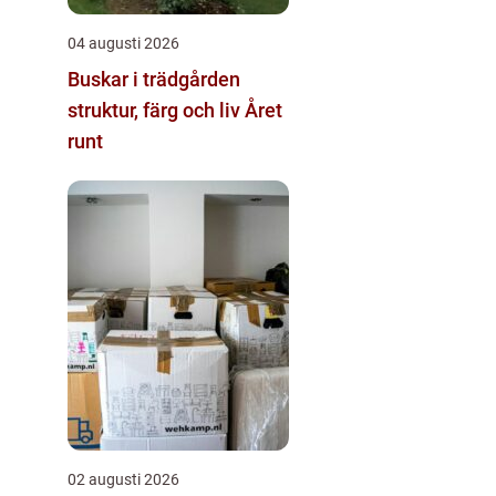
04 augusti 2026
Buskar i trädgården
struktur, färg och liv Året
runt
02 augusti 2026