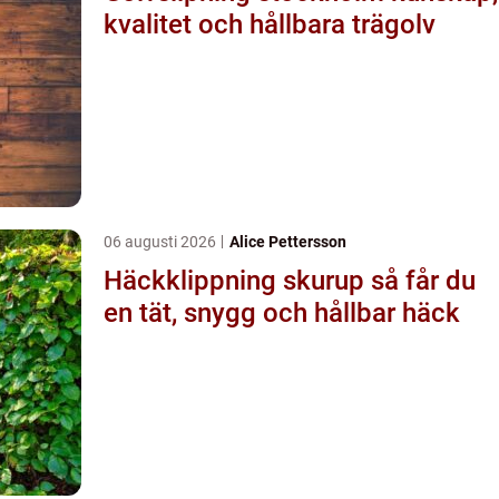
kvalitet och hållbara trägolv
06 augusti 2026
Alice Pettersson
Häckklippning skurup så får du
en tät, snygg och hållbar häck