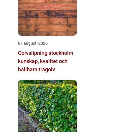
07 augusti 2026
Golvslipning stockholm
kunskap, kvalitet och
hållbara trägolv