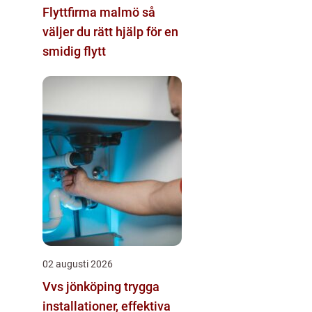
Flyttfirma malmö så
väljer du rätt hjälp för en
smidig flytt
02 augusti 2026
Vvs jönköping trygga
installationer, effektiva