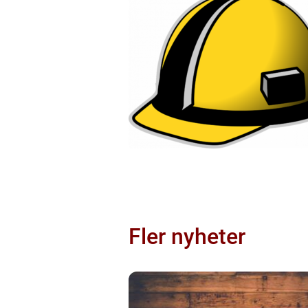
Fler nyheter