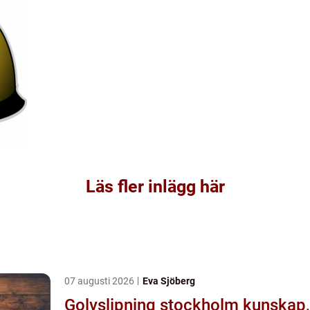
Läs fler inlägg här
07 augusti 2026
Eva Sjöberg
Golvslipning stockholm kunskap,