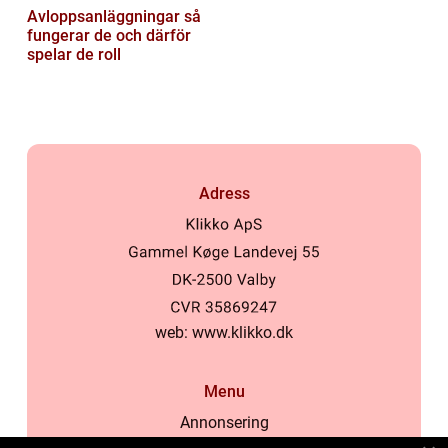
Avloppsanläggningar så
fungerar de och därför
spelar de roll
Adress
web:
www.klikko.dk
Menu
Annonsering