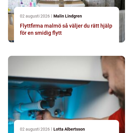
02 augusti 2026
Malin Lindgren
Flyttfirma malmö så väljer du rätt hjälp
för en smidig flytt
02 augusti 2026
Lotta Albertsson