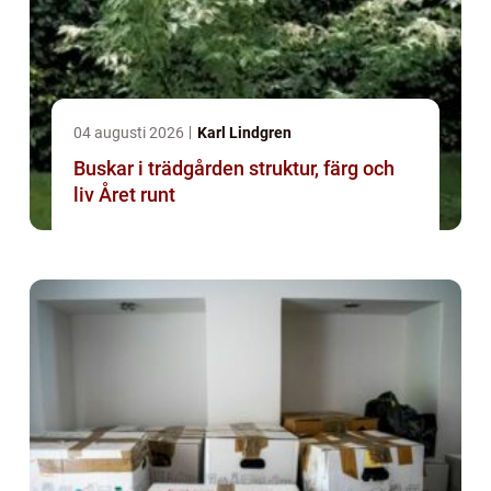
04 augusti 2026
Karl Lindgren
Buskar i trädgården struktur, färg och
liv Året runt