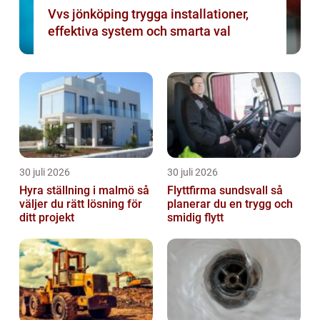
Vvs jönköping trygga installationer,
effektiva system och smarta val
30 juli 2026
30 juli 2026
Hyra ställning i malmö så
Flyttfirma sundsvall så
väljer du rätt lösning för
planerar du en trygg och
ditt projekt
smidig flytt