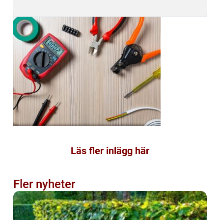
Läs fler inlägg här
Fler nyheter