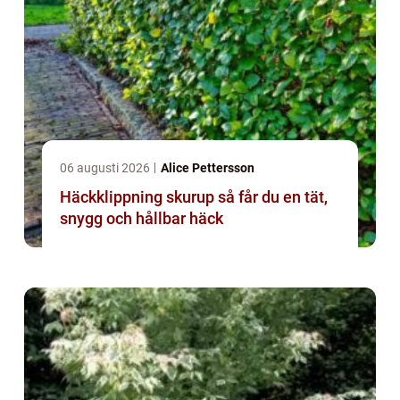
06 augusti 2026
Alice Pettersson
Häckklippning skurup så får du en tät,
snygg och hållbar häck