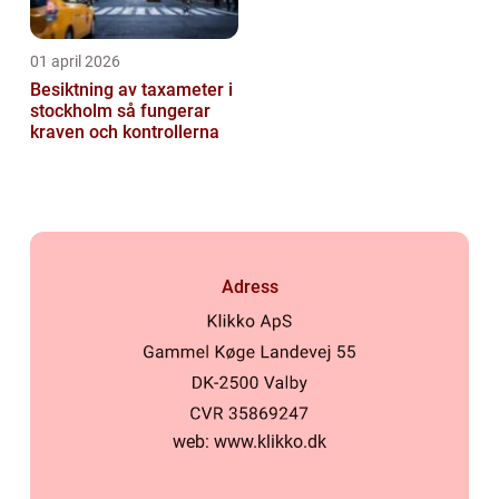
01 april 2026
Besiktning av taxameter i
stockholm så fungerar
kraven och kontrollerna
Adress
web:
www.klikko.dk