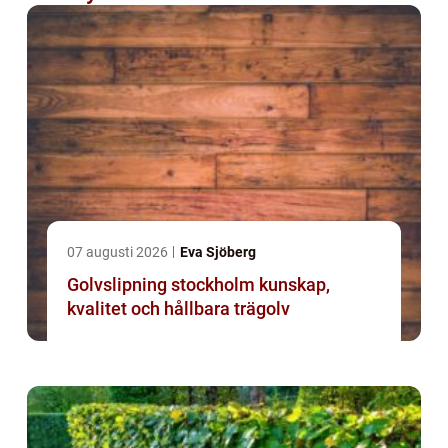
07 augusti 2026
Eva Sjöberg
Golvslipning stockholm kunskap,
kvalitet och hållbara trägolv