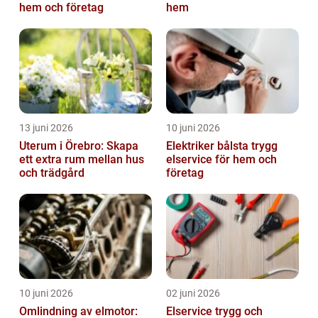
hem och företag
hem
13 juni 2026
10 juni 2026
Uterum i Örebro: Skapa
Elektriker bålsta trygg
ett extra rum mellan hus
elservice för hem och
och trädgård
företag
10 juni 2026
02 juni 2026
Omlindning av elmotor:
Elservice trygg och