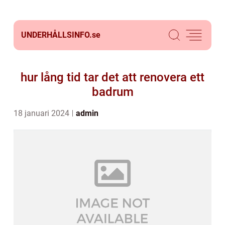
UNDERHÅLLSINFO.
se
hur lång tid tar det att renovera ett
badrum
18 januari 2024
admin