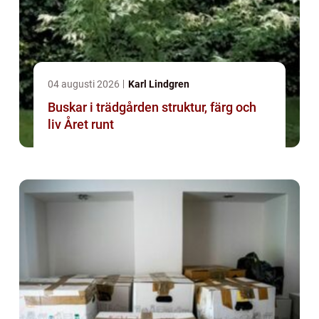
04 augusti 2026
Karl Lindgren
Buskar i trädgården struktur, färg och
liv Året runt