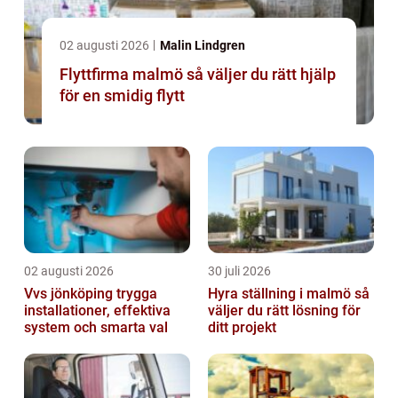
02 augusti 2026
Malin Lindgren
Flyttfirma malmö så väljer du rätt hjälp
för en smidig flytt
02 augusti 2026
30 juli 2026
Vvs jönköping trygga
Hyra ställning i malmö så
installationer, effektiva
väljer du rätt lösning för
system och smarta val
ditt projekt