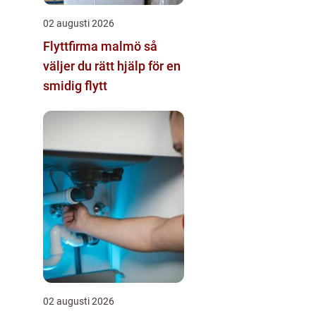
02 augusti 2026
Flyttfirma malmö så
väljer du rätt hjälp för en
smidig flytt
02 augusti 2026