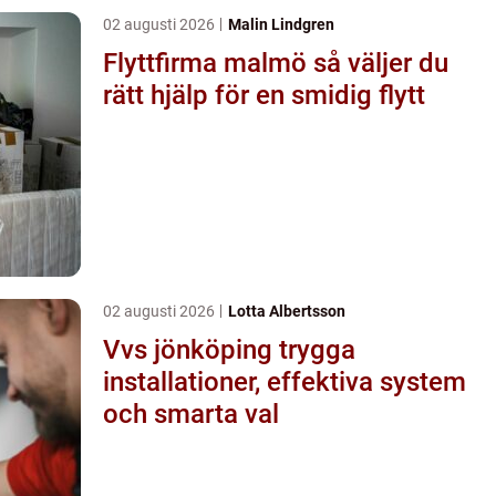
02 augusti 2026
Malin Lindgren
Flyttfirma malmö så väljer du
rätt hjälp för en smidig flytt
02 augusti 2026
Lotta Albertsson
Vvs jönköping trygga
installationer, effektiva system
och smarta val