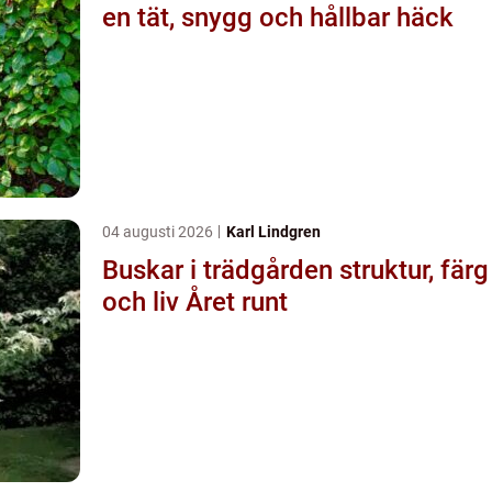
en tät, snygg och hållbar häck
04 augusti 2026
Karl Lindgren
Buskar i trädgården struktur, färg
och liv Året runt