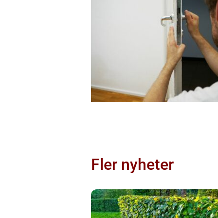
Fler nyheter