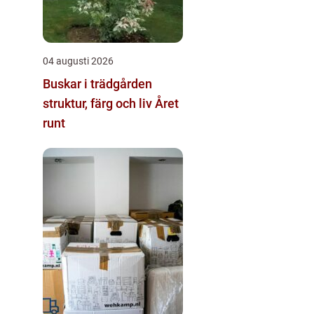
04 augusti 2026
Buskar i trädgården
struktur, färg och liv Året
runt