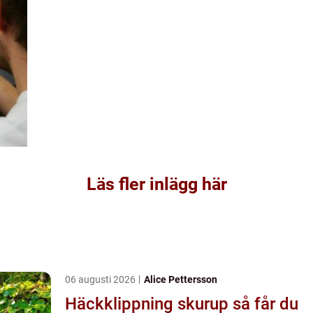
Läs fler inlägg här
06 augusti 2026
Alice Pettersson
Häckklippning skurup så får du