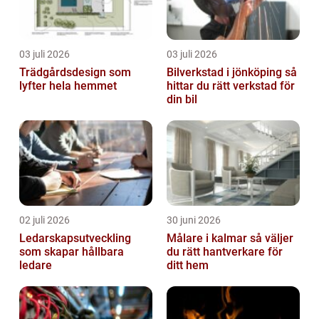
03 juli 2026
03 juli 2026
Trädgårdsdesign som
Bilverkstad i jönköping så
lyfter hela hemmet
hittar du rätt verkstad för
din bil
02 juli 2026
30 juni 2026
Ledarskapsutveckling
Målare i kalmar så väljer
som skapar hållbara
du rätt hantverkare för
ledare
ditt hem