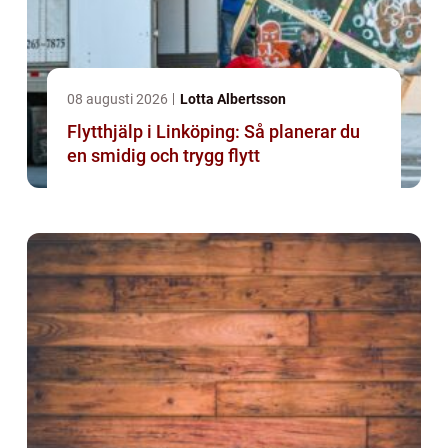
08 augusti 2026
Lotta Albertsson
Flytthjälp i Linköping: Så planerar du
en smidig och trygg flytt