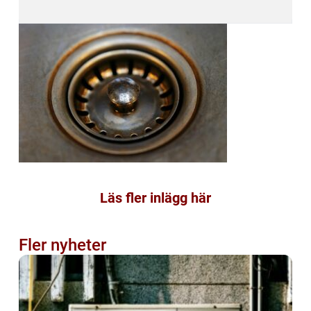
Läs fler inlägg här
Fler nyheter