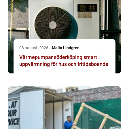
08 augusti 2026
Malin Lindgren
Värmepumpar söderköping smart
uppvärmning för hus och fritidsboende