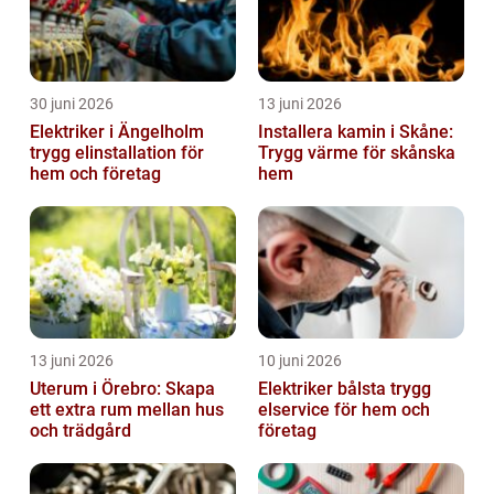
30 juni 2026
13 juni 2026
Elektriker i Ängelholm
Installera kamin i Skåne:
trygg elinstallation för
Trygg värme för skånska
hem och företag
hem
13 juni 2026
10 juni 2026
Uterum i Örebro: Skapa
Elektriker bålsta trygg
ett extra rum mellan hus
elservice för hem och
och trädgård
företag