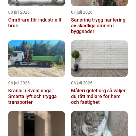
08 juli 2026
07 juli 2026
Omrörare för industriellt
Sanering trygg hantering
bruk
av skadliga ämnen i
byggnader
06 juli 2026
06 juli 2026
Kranbil i Svenljunga:
Måleri göteborg så väljer
Smarta lyft och trygga
du rätt målare för hem
transporter
och fastighet