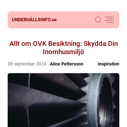
UNDERHÅLLSINFO.
se
Allt om OVK Besiktning: Skydda Din
Inomhusmiljö
08 september 2024
Alice Pettersson
inspiration