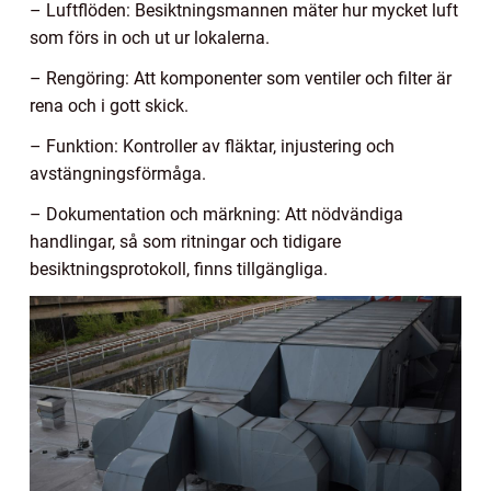
– Luftflöden: Besiktningsmannen mäter hur mycket luft
som förs in och ut ur lokalerna.
– Rengöring: Att komponenter som ventiler och filter är
rena och i gott skick.
– Funktion: Kontroller av fläktar, injustering och
avstängningsförmåga.
– Dokumentation och märkning: Att nödvändiga
handlingar, så som ritningar och tidigare
besiktningsprotokoll, finns tillgängliga.