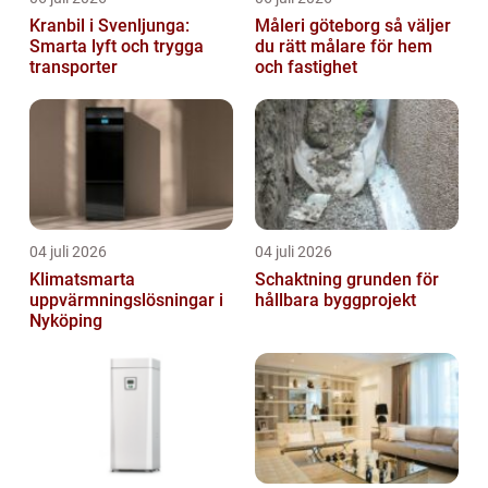
Kranbil i Svenljunga:
Måleri göteborg så väljer
Smarta lyft och trygga
du rätt målare för hem
transporter
och fastighet
04 juli 2026
04 juli 2026
Klimatsmarta
Schaktning grunden för
uppvärmningslösningar i
hållbara byggprojekt
Nyköping