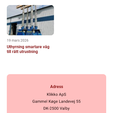
19 mars 2026
Uthyrning smartare väg
till rätt utrustning
Adress