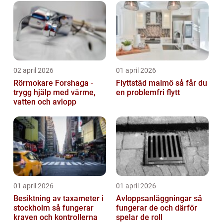
02 april 2026
01 april 2026
Rörmokare Forshaga -
Flyttstäd malmö så får du
trygg hjälp med värme,
en problemfri flytt
vatten och avlopp
01 april 2026
01 april 2026
Besiktning av taxameter i
Avloppsanläggningar så
stockholm så fungerar
fungerar de och därför
kraven och kontrollerna
spelar de roll