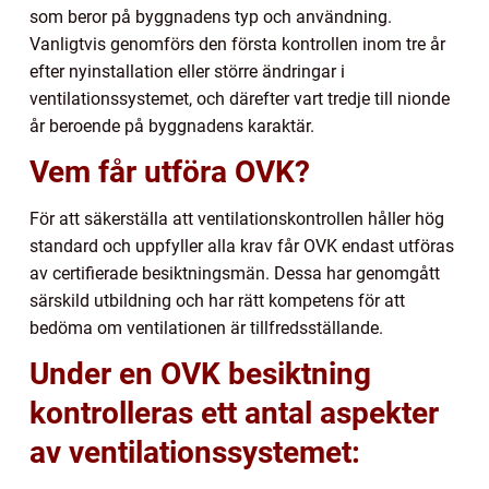
som beror på byggnadens typ och användning.
Vanligtvis genomförs den första kontrollen inom tre år
efter nyinstallation eller större ändringar i
ventilationssystemet, och därefter vart tredje till nionde
år beroende på byggnadens karaktär.
Vem får utföra OVK?
För att säkerställa att ventilationskontrollen håller hög
standard och uppfyller alla krav får OVK endast utföras
av certifierade besiktningsmän. Dessa har genomgått
särskild utbildning och har rätt kompetens för att
bedöma om ventilationen är tillfredsställande.
Under en OVK besiktning
kontrolleras ett antal aspekter
av ventilationssystemet: