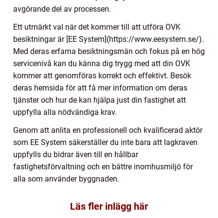
avgörande del av processen.
Ett utmärkt val när det kommer till att utföra OVK
besiktningar är [EE System](https://www.eesystem.se/).
Med deras erfarna besiktningsmän och fokus på en hög
servicenivå kan du känna dig trygg med att din OVK
kommer att genomföras korrekt och effektivt. Besök
deras hemsida för att få mer information om deras
tjänster och hur de kan hjälpa just din fastighet att
uppfylla alla nödvändiga krav.
Genom att anlita en professionell och kvalificerad aktör
som EE System säkerställer du inte bara att lagkraven
uppfylls du bidrar även till en hållbar
fastighetsförvaltning och en bättre inomhusmiljö för
alla som använder byggnaden.
Läs fler inlägg här