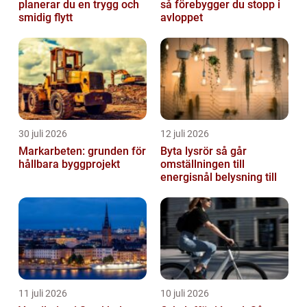
planerar du en trygg och
så förebygger du stopp i
smidig flytt
avloppet
30 juli 2026
12 juli 2026
Markarbeten: grunden för
Byta lysrör så går
hållbara byggprojekt
omställningen till
energisnål belysning till
11 juli 2026
10 juli 2026