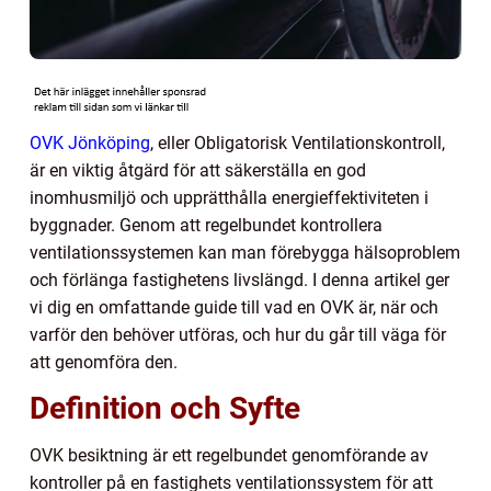
OVK Jönköping
, eller Obligatorisk Ventilationskontroll,
är en viktig åtgärd för att säkerställa en god
inomhusmiljö och upprätthålla energieffektiviteten i
byggnader. Genom att regelbundet kontrollera
ventilationssystemen kan man förebygga hälsoproblem
och förlänga fastighetens livslängd. I denna artikel ger
vi dig en omfattande guide till vad en OVK är, när och
varför den behöver utföras, och hur du går till väga för
att genomföra den.
Definition och Syfte
OVK besiktning är ett regelbundet genomförande av
kontroller på en fastighets ventilationssystem för att