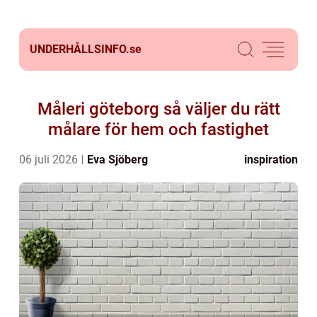
UNDERHÅLLSINFO.
se
Måleri göteborg så väljer du rätt
målare för hem och fastighet
06 juli 2026
Eva Sjöberg
inspiration