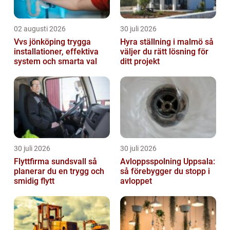
02 augusti 2026
30 juli 2026
Vvs jönköping trygga
Hyra ställning i malmö så
installationer, effektiva
väljer du rätt lösning för
system och smarta val
ditt projekt
30 juli 2026
30 juli 2026
Flyttfirma sundsvall så
Avloppsspolning Uppsala:
planerar du en trygg och
så förebygger du stopp i
smidig flytt
avloppet