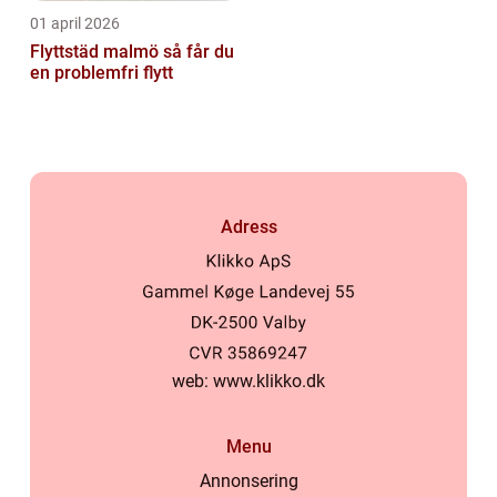
01 april 2026
Flyttstäd malmö så får du
en problemfri flytt
Adress
web:
www.klikko.dk
Menu
Annonsering