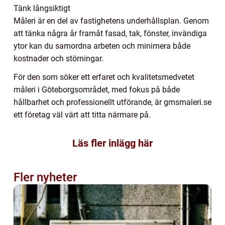
Tänk långsiktigt
Måleri är en del av fastighetens underhållsplan. Genom
att tänka några år framåt fasad, tak, fönster, invändiga
ytor kan du samordna arbeten och minimera både
kostnader och störningar.
För den som söker ett erfaret och kvalitetsmedvetet
måleri i Göteborgsområdet, med fokus på både
hållbarhet och professionellt utförande, är gmsmaleri.se
ett företag väl värt att titta närmare på.
Läs fler inlägg här
Fler nyheter