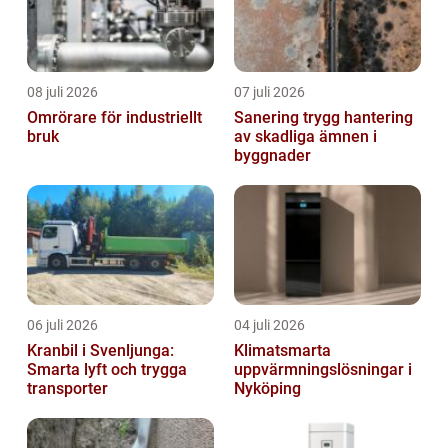
08 juli 2026
07 juli 2026
Omrörare för industriellt
Sanering trygg hantering
bruk
av skadliga ämnen i
byggnader
06 juli 2026
04 juli 2026
Kranbil i Svenljunga:
Klimatsmarta
Smarta lyft och trygga
uppvärmningslösningar i
transporter
Nyköping