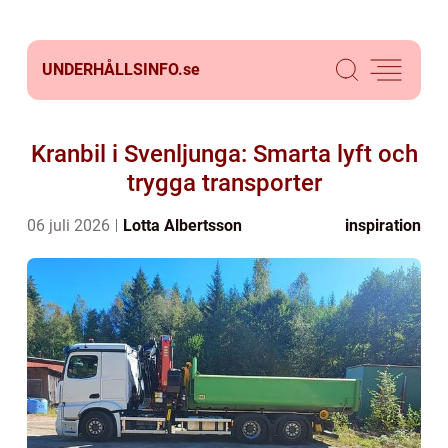
UNDERHÅLLSINFO.
se
Kranbil i Svenljunga: Smarta lyft och
trygga transporter
06 juli 2026
Lotta Albertsson
inspiration