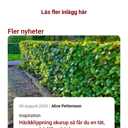
Läs fler inlägg här
Fler nyheter
06 augusti 2026
Alice Pettersson
inspiration
Häckklippning skurup så får du en tät,