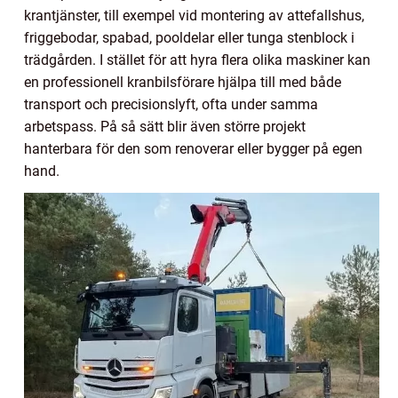
krantjänster, till exempel vid montering av attefallshus,
friggebodar, spabad, pooldelar eller tunga stenblock i
trädgården. I stället för att hyra flera olika maskiner kan
en professionell kranbilsförare hjälpa till med både
transport och precisionslyft, ofta under samma
arbetspass. På så sätt blir även större projekt
hanterbara för den som renoverar eller bygger på egen
hand.