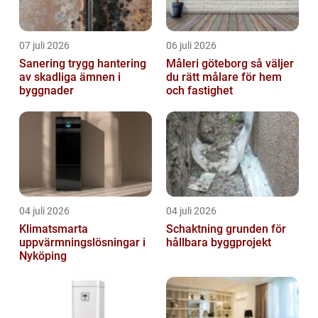
07 juli 2026
06 juli 2026
Sanering trygg hantering
Måleri göteborg så väljer
av skadliga ämnen i
du rätt målare för hem
byggnader
och fastighet
04 juli 2026
04 juli 2026
Klimatsmarta
Schaktning grunden för
uppvärmningslösningar i
hållbara byggprojekt
Nyköping