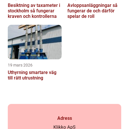
Besiktning av taxameter i
Avloppsanläggningar så
stockholm så fungerar
fungerar de och därför
kraven och kontrollerna
spelar de roll
19 mars 2026
Uthyrning smartare väg
till rätt utrustning
Adress