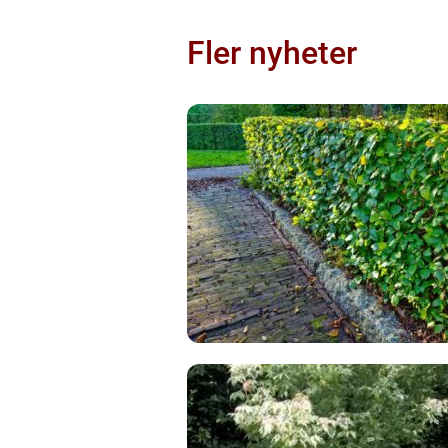
Fler nyheter