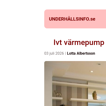
UNDERHÅLLSINFO.
se
Ivt värmepump 
03 juli 2026
Lotta Albertsson