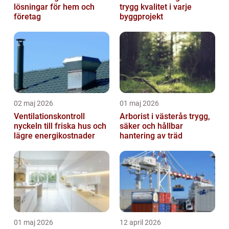
lösningar för hem och
trygg kvalitet i varje
företag
byggprojekt
02 maj 2026
01 maj 2026
Ventilationskontroll
Arborist i västerås trygg,
nyckeln till friska hus och
säker och hållbar
lägre energikostnader
hantering av träd
01 maj 2026
12 april 2026