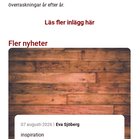
överraskningar år efter år.
Läs fler inlägg här
Fler nyheter
07 augusti 2026
Eva Sjöberg
inspiration