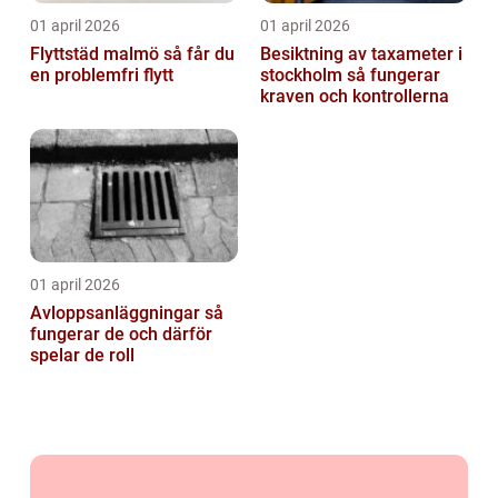
01 april 2026
01 april 2026
Flyttstäd malmö så får du
Besiktning av taxameter i
en problemfri flytt
stockholm så fungerar
kraven och kontrollerna
01 april 2026
Avloppsanläggningar så
fungerar de och därför
spelar de roll