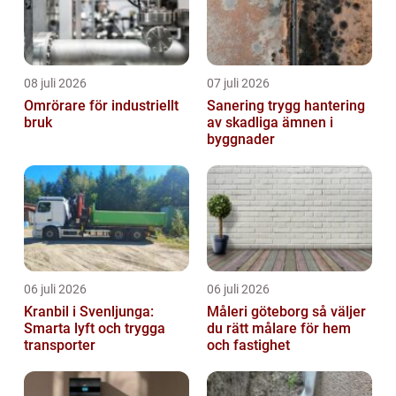
08 juli 2026
07 juli 2026
Omrörare för industriellt
Sanering trygg hantering
bruk
av skadliga ämnen i
byggnader
06 juli 2026
06 juli 2026
Kranbil i Svenljunga:
Måleri göteborg så väljer
Smarta lyft och trygga
du rätt målare för hem
transporter
och fastighet