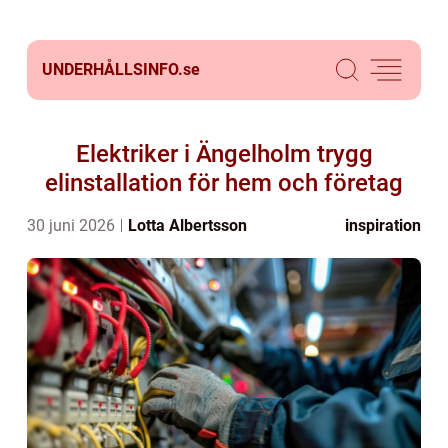
UNDERHÅLLSINFO.
se
Elektriker i Ängelholm trygg
elinstallation för hem och företag
30 juni 2026
Lotta Albertsson
inspiration