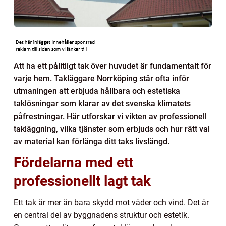
Att ha ett pålitligt tak över huvudet är fundamentalt för
varje hem. Takläggare Norrköping står ofta inför
utmaningen att erbjuda hållbara och estetiska
taklösningar som klarar av det svenska klimatets
påfrestningar. Här utforskar vi vikten av professionell
takläggning, vilka tjänster som erbjuds och hur rätt val
av material kan förlänga ditt taks livslängd.
Fördelarna med ett
professionellt lagt tak
Ett tak är mer än bara skydd mot väder och vind. Det är
en central del av byggnadens struktur och estetik.