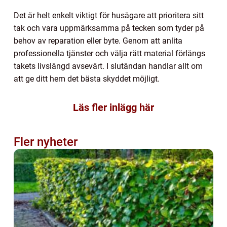
Det är helt enkelt viktigt för husägare att prioritera sitt
tak och vara uppmärksamma på tecken som tyder på
behov av reparation eller byte. Genom att anlita
professionella tjänster och välja rätt material förlängs
takets livslängd avsevärt. I slutändan handlar allt om
att ge ditt hem det bästa skyddet möjligt.
Läs fler inlägg här
Fler nyheter