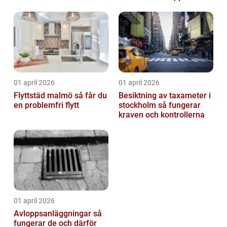
01 april 2026
01 april 2026
Flyttstäd malmö så får du
Besiktning av taxameter i
en problemfri flytt
stockholm så fungerar
kraven och kontrollerna
01 april 2026
Avloppsanläggningar så
fungerar de och därför