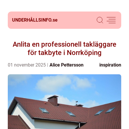
UNDERHÅLLSINFO.
se
Anlita en professionell takläggare
för takbyte i Norrköping
01 november 2025
Alice Pettersson
inspiration