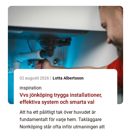
02 augusti 2026
Lotta Albertsson
inspiration
Vvs jönköping trygga installationer,
effektiva system och smarta val
Att ha ett pålitligt tak över huvudet är
fundamentalt för varje hem. Takläggare
Norrköping står ofta inför utmaningen att