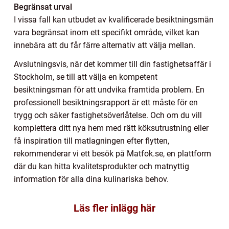
Begränsat urval
I vissa fall kan utbudet av kvalificerade besiktningsmän
vara begränsat inom ett specifikt område, vilket kan
innebära att du får färre alternativ att välja mellan.
Avslutningsvis, när det kommer till din fastighetsaffär i
Stockholm, se till att välja en kompetent
besiktningsman för att undvika framtida problem. En
professionell besiktningsrapport är ett måste för en
trygg och säker fastighetsöverlåtelse. Och om du vill
komplettera ditt nya hem med rätt köksutrustning eller
få inspiration till matlagningen efter flytten,
rekommenderar vi ett besök på Matfok.se, en plattform
där du kan hitta kvalitetsprodukter och matnyttig
information för alla dina kulinariska behov.
Läs fler inlägg här