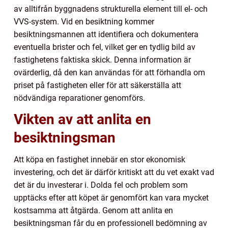
av alltifrån byggnadens strukturella element till el- och
VVS-system. Vid en besiktning kommer
besiktningsmannen att identifiera och dokumentera
eventuella brister och fel, vilket ger en tydlig bild av
fastighetens faktiska skick. Denna information är
ovärderlig, då den kan användas för att förhandla om
priset på fastigheten eller för att säkerställa att
nödvändiga reparationer genomförs.
Vikten av att anlita en
besiktningsman
Att köpa en fastighet innebär en stor ekonomisk
investering, och det är därför kritiskt att du vet exakt vad
det är du investerar i. Dolda fel och problem som
upptäcks efter att köpet är genomfört kan vara mycket
kostsamma att åtgärda. Genom att anlita en
besiktningsman får du en professionell bedömning av