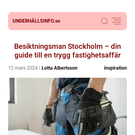
UNDERHÅLLSINFO.
se
Besiktningsman Stockholm – din
guide till en trygg fastighetsaffär
12 mars 2024
Lotta Albertsson
inspiration