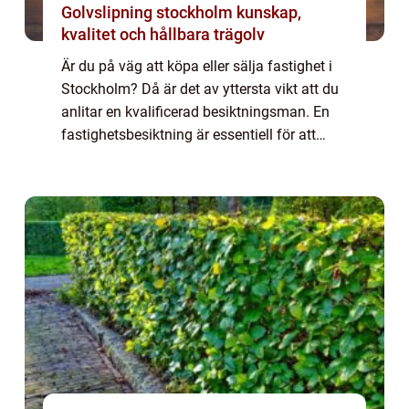
Golvslipning stockholm kunskap,
kvalitet och hållbara trägolv
Är du på väg att köpa eller sälja fastighet i
Stockholm? Då är det av yttersta vikt att du
anlitar en kvalificerad besiktningsman. En
fastighetsbesiktning är essentiell för att
identifiera eventuella dol...