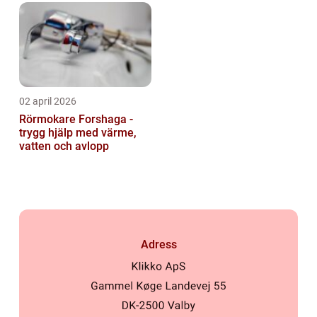
02 april 2026
Rörmokare Forshaga -
trygg hjälp med värme,
vatten och avlopp
Adress