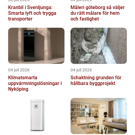
Kranbil i Svenljunga:
Måleri göteborg så väljer
Smarta lyft och trygga
du rätt målare för hem
transporter
och fastighet
04 juli 2026
04 juli 2026
Klimatsmarta
Schaktning grunden för
uppvärmningslösningar i
hållbara byggprojekt
Nyköping