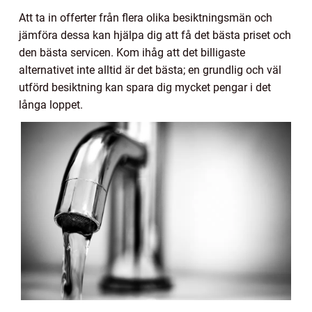
Att ta in offerter från flera olika besiktningsmän och
jämföra dessa kan hjälpa dig att få det bästa priset och
den bästa servicen. Kom ihåg att det billigaste
alternativet inte alltid är det bästa; en grundlig och väl
utförd besiktning kan spara dig mycket pengar i det
långa loppet.