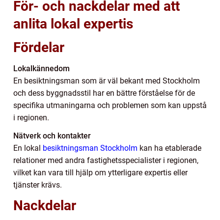
För- och nackdelar med att
anlita lokal expertis
Fördelar
Lokalkännedom
En besiktningsman som är väl bekant med Stockholm
och dess byggnadsstil har en bättre förståelse för de
specifika utmaningarna och problemen som kan uppstå
i regionen.
Nätverk och kontakter
En lokal
besiktningsman Stockholm
kan ha etablerade
relationer med andra fastighetsspecialister i regionen,
vilket kan vara till hjälp om ytterligare expertis eller
tjänster krävs.
Nackdelar