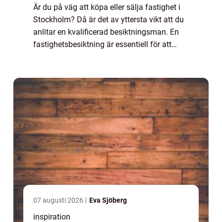
Är du på väg att köpa eller sälja fastighet i
Stockholm? Då är det av yttersta vikt att du
anlitar en kvalificerad besiktningsman. En
fastighetsbesiktning är essentiell för att
identifiera eventuella dol...
07 augusti 2026
Eva Sjöberg
inspiration