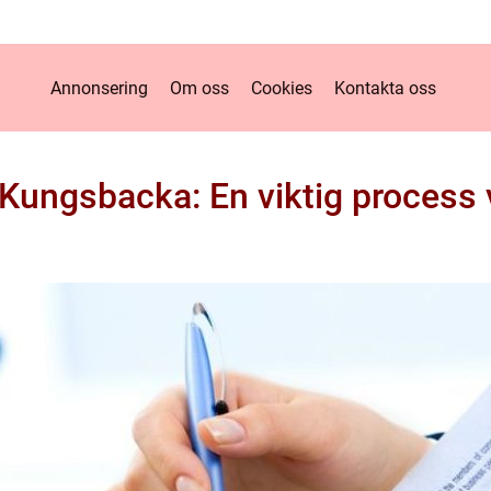
Annonsering
Om oss
Cookies
Kontakta oss
Kungsbacka: En viktig process 