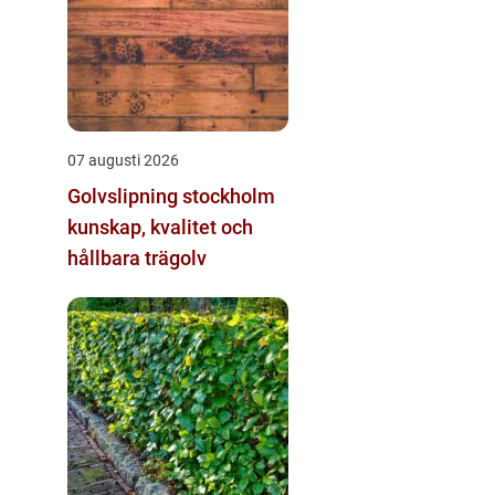
07 augusti 2026
Golvslipning stockholm
kunskap, kvalitet och
hållbara trägolv