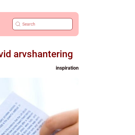
vid arvshantering
inspiration