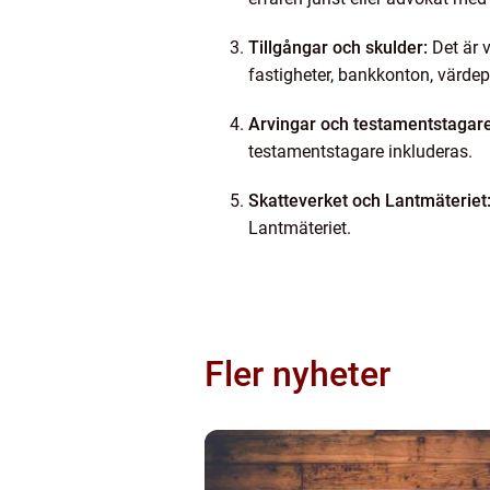
Tillgångar och skulder:
Det är v
fastigheter, bankkonton, värdep
Arvingar och testamentstagare
testamentstagare inkluderas.
Skatteverket och Lantmäteriet
Lantmäteriet.
Fler nyheter