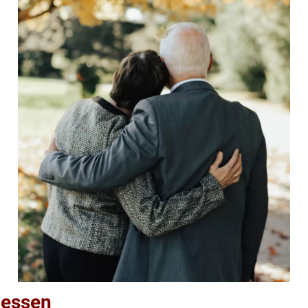
cessen