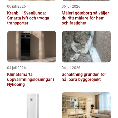
06 juli 2026
06 juli 2026
Kranbil i Svenljunga:
Måleri göteborg så väljer
Smarta lyft och trygga
du rätt målare för hem
transporter
och fastighet
04 juli 2026
04 juli 2026
Klimatsmarta
Schaktning grunden för
uppvärmningslösningar i
hållbara byggprojekt
Nyköping