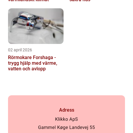
02 april 2026
Rörmokare Forshaga -
trygg hjälp med värme,
vatten och avlopp
Adress