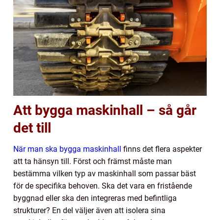
Att bygga maskinhall – så går
det till
När man ska bygga maskinhall
finns det flera aspekter
att ta hänsyn till. Först och främst måste man
bestämma vilken typ av maskinhall som passar bäst
för de specifika behoven. Ska det vara en fristående
byggnad eller ska den integreras med befintliga
strukturer? En del väljer även att isolera sina