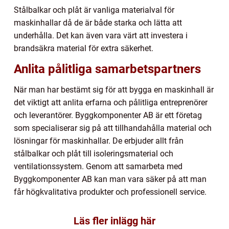
Stålbalkar och plåt är vanliga materialval för
maskinhallar då de är både starka och lätta att
underhålla. Det kan även vara värt att investera i
brandsäkra material för extra säkerhet.
Anlita pålitliga samarbetspartners
När man har bestämt sig för att bygga en maskinhall är
det viktigt att anlita erfarna och pålitliga entreprenörer
och leverantörer. Byggkomponenter AB är ett företag
som specialiserar sig på att tillhandahålla material och
lösningar för maskinhallar. De erbjuder allt från
stålbalkar och plåt till isoleringsmaterial och
ventilationssystem. Genom att samarbeta med
Byggkomponenter AB kan man vara säker på att man
får högkvalitativa produkter och professionell service.
Läs fler inlägg här