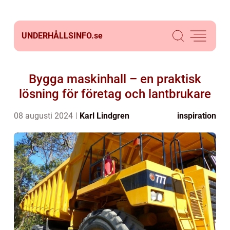
UNDERHÅLLSINFO.
se
Bygga maskinhall – en praktisk
lösning för företag och lantbrukare
08 augusti 2024
Karl Lindgren
inspiration