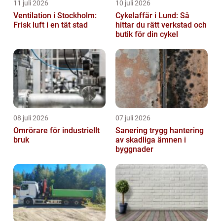
11 juli 2026
10 juli 2026
Ventilation i Stockholm:
Cykelaffär i Lund: Så
Frisk luft i en tät stad
hittar du rätt verkstad och
butik för din cykel
08 juli 2026
07 juli 2026
Omrörare för industriellt
Sanering trygg hantering
bruk
av skadliga ämnen i
byggnader