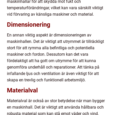
maskinhallar för att skydda mot fukt och
temperaturförändringar, vilket kan vara särskilt viktigt
vid förvaring av känsliga maskiner och material.
Dimensionering
En annan viktig aspekt är dimensioneringen av
maskinhallen. Det är viktigt att utrymmet är tillräckligt
stort för att rymma alla befintliga och potentiella
maskiner och fordon. Dessutom kan det vara
fördelaktigt att ha gott om utrymme för att kunna
genomföra underhåll och reparationer. Att tänka på
infallande ljus och ventilation är även viktigt för att
skapa en trevlig och funktionell arbetsmiljö.
Materialval
Materialval är också av stor betydelse när man bygger
en maskinhall. Det är viktigt att använda hållbara och
robusta material som kan stå emot väder och vind.