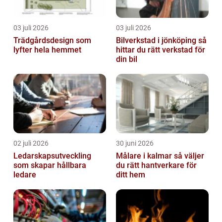
03 juli 2026
03 juli 2026
Trädgårdsdesign som
Bilverkstad i jönköping så
lyfter hela hemmet
hittar du rätt verkstad för
din bil
02 juli 2026
30 juni 2026
Ledarskapsutveckling
Målare i kalmar så väljer
som skapar hållbara
du rätt hantverkare för
ledare
ditt hem