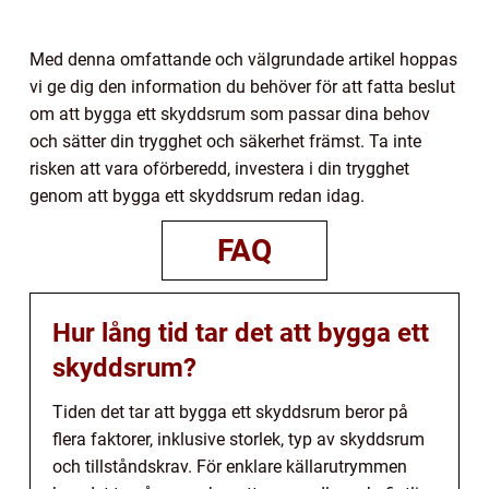
Med denna omfattande och välgrundade artikel hoppas
vi ge dig den information du behöver för att fatta beslut
om att bygga ett skyddsrum som passar dina behov
och sätter din trygghet och säkerhet främst. Ta inte
risken att vara oförberedd, investera i din trygghet
genom att bygga ett skyddsrum redan idag.
FAQ
Hur lång tid tar det att bygga ett
skyddsrum?
Tiden det tar att bygga ett skyddsrum beror på
flera faktorer, inklusive storlek, typ av skyddsrum
och tillståndskrav. För enklare källarutrymmen