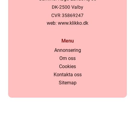
web:
www.klikko.dk
Menu
Annonsering
Om oss
Cookies
Kontakta oss
Sitemap