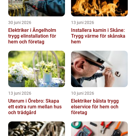
30 juni 2026
13 juni 2026
Elektriker i Ängelholm
Installera kamin i Skåne:
trygg elinstallation för
Trygg värme för skånska
hem och företag
hem
13 juni 2026
10 juni 2026
Uterum i Örebro: Skapa
Elektriker bålsta trygg
ett extra rum mellan hus
elservice för hem och
och trädgård
företag