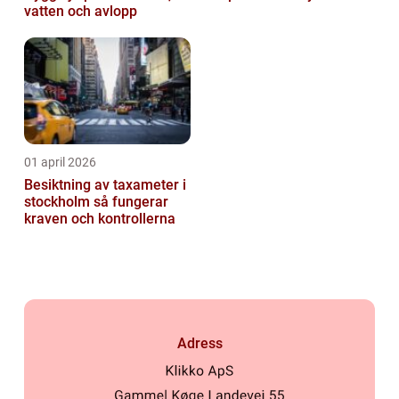
vatten och avlopp
01 april 2026
Besiktning av taxameter i
stockholm så fungerar
kraven och kontrollerna
Adress