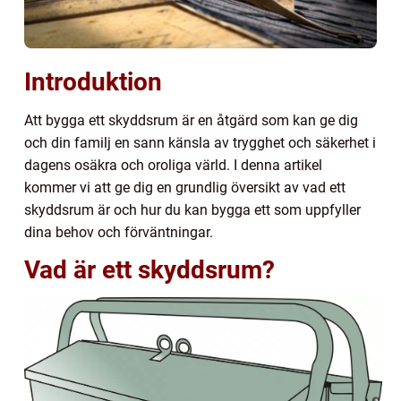
Introduktion
Att bygga ett skyddsrum är en åtgärd som kan ge dig
och din familj en sann känsla av trygghet och säkerhet i
dagens osäkra och oroliga värld. I denna artikel
kommer vi att ge dig en grundlig översikt av vad ett
skyddsrum är och hur du kan bygga ett som uppfyller
dina behov och förväntningar.
Vad är ett skyddsrum?