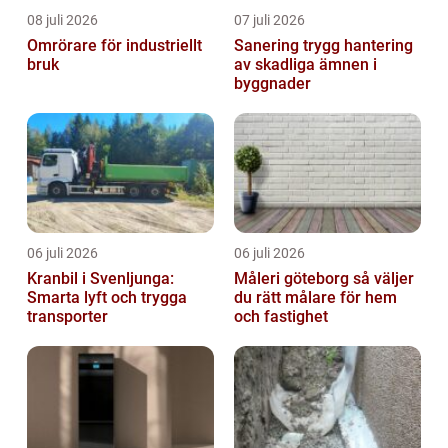
08 juli 2026
07 juli 2026
Omrörare för industriellt
Sanering trygg hantering
bruk
av skadliga ämnen i
byggnader
06 juli 2026
06 juli 2026
Kranbil i Svenljunga:
Måleri göteborg så väljer
Smarta lyft och trygga
du rätt målare för hem
transporter
och fastighet