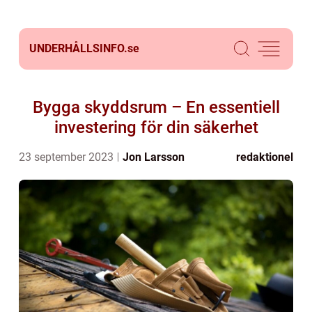
UNDERHÅLLSINFO.
se
Bygga skyddsrum – En essentiell
investering för din säkerhet
23 september 2023
Jon Larsson
redaktionel