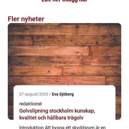
Fler nyheter
07 augusti 2026
Eva Sjöberg
redaktionel
Golvslipning stockholm kunskap,
kvalitet och hållbara trägolv
Introduktion Att bygga ett skyddsrum är en