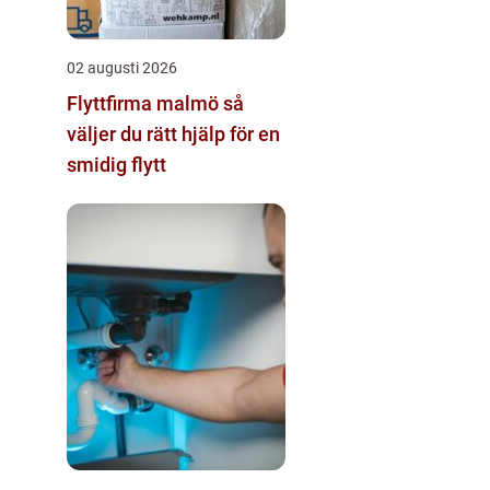
02 augusti 2026
Flyttfirma malmö så
väljer du rätt hjälp för en
smidig flytt