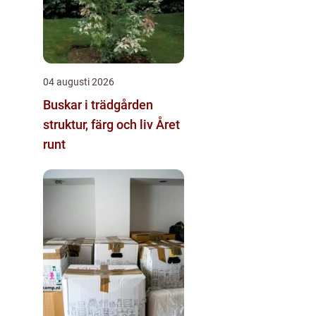
04 augusti 2026
Buskar i trädgården
struktur, färg och liv Året
runt