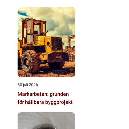
30 juli 2026
Markarbeten: grunden
för hållbara byggprojekt