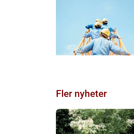
Fler nyheter