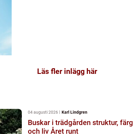
Läs fler inlägg här
04 augusti 2026
Karl Lindgren
Buskar i trädgården struktur, färg
och liv Året runt