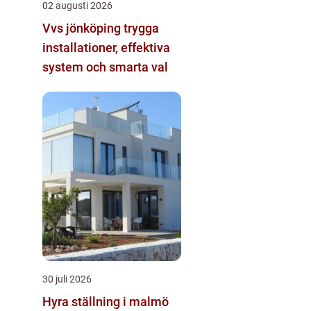
02 augusti 2026
Vvs jönköping trygga
installationer, effektiva
system och smarta val
30 juli 2026
Hyra ställning i malmö