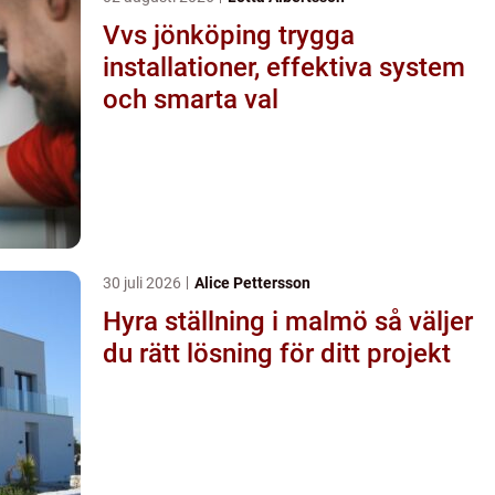
Vvs jönköping trygga
installationer, effektiva system
och smarta val
30 juli 2026
Alice Pettersson
Hyra ställning i malmö så väljer
du rätt lösning för ditt projekt