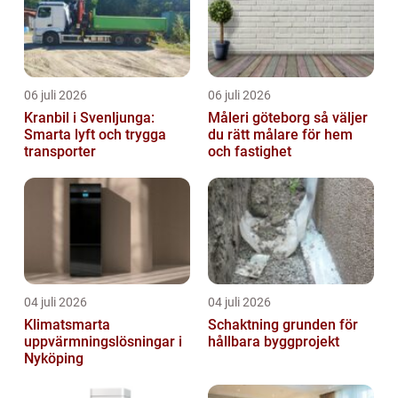
06 juli 2026
06 juli 2026
Kranbil i Svenljunga:
Måleri göteborg så väljer
Smarta lyft och trygga
du rätt målare för hem
transporter
och fastighet
04 juli 2026
04 juli 2026
Klimatsmarta
Schaktning grunden för
uppvärmningslösningar i
hållbara byggprojekt
Nyköping