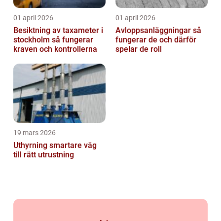
01 april 2026
01 april 2026
Besiktning av taxameter i
Avloppsanläggningar så
stockholm så fungerar
fungerar de och därför
kraven och kontrollerna
spelar de roll
19 mars 2026
Uthyrning smartare väg
till rätt utrustning