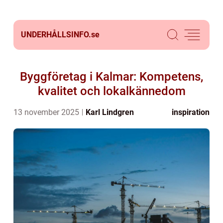
UNDERHÅLLSINFO.
se
Byggföretag i Kalmar: Kompetens,
kvalitet och lokalkännedom
13 november 2025
Karl Lindgren
inspiration