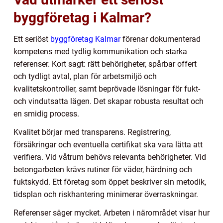
byggföretag i Kalmar?
Ett seriöst
byggföretag Kalmar
förenar dokumenterad
kompetens med tydlig kommunikation och starka
referenser. Kort sagt: rätt behörigheter, spårbar offert
och tydligt avtal, plan för arbetsmiljö och
kvalitetskontroller, samt beprövade lösningar för fukt-
och vindutsatta lägen. Det skapar robusta resultat och
en smidig process.
Kvalitet börjar med transparens. Registrering,
försäkringar och eventuella certifikat ska vara lätta att
verifiera. Vid våtrum behövs relevanta behörigheter. Vid
betongarbeten krävs rutiner för väder, härdning och
fuktskydd. Ett företag som öppet beskriver sin metodik,
tidsplan och riskhantering minimerar överraskningar.
Referenser säger mycket. Arbeten i närområdet visar hur