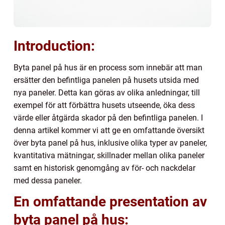
Introduction:
Byta panel på hus är en process som innebär att man
ersätter den befintliga panelen på husets utsida med
nya paneler. Detta kan göras av olika anledningar, till
exempel för att förbättra husets utseende, öka dess
värde eller åtgärda skador på den befintliga panelen. I
denna artikel kommer vi att ge en omfattande översikt
över byta panel på hus, inklusive olika typer av paneler,
kvantitativa mätningar, skillnader mellan olika paneler
samt en historisk genomgång av för- och nackdelar
med dessa paneler.
En omfattande presentation av
byta panel på hus: