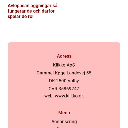
Avloppsanläggningar så
fungerar de och därför
spelar de roll
Adress
web:
www.klikko.dk
Menu
Annonsering