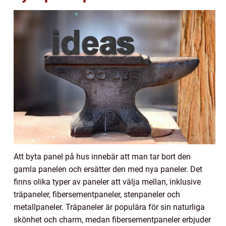
Att byta panel på hus innebär att man tar bort den
gamla panelen och ersätter den med nya paneler. Det
finns olika typer av paneler att välja mellan, inklusive
träpaneler, fibersementpaneler, stenpaneler och
metallpaneler. Träpaneler är populära för sin naturliga
skönhet och charm, medan fibersementpaneler erbjuder