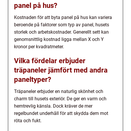
panel på hus?
Kostnaden för att byta panel på hus kan variera
beroende på faktorer som typ av panel, husets
storlek och arbetskostnader. Generellt sett kan
genomsnittlig kostnad ligga mellan X och Y
kronor per kvadratmeter.
Vilka fördelar erbjuder
träpaneler jämfört med andra
paneltyper?
Träpaneler erbjuder en naturlig skönhet och
charm till husets exteriör. De ger en varm och
hemtrevlig känsla. Dock kräver de mer
regelbundet underhåll för att skydda dem mot
röta och fukt.