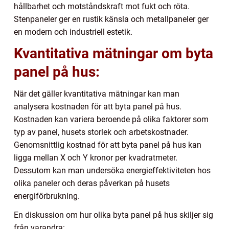
hållbarhet och motståndskraft mot fukt och röta.
Stenpaneler ger en rustik känsla och metallpaneler ger
en modern och industriell estetik.
Kvantitativa mätningar om byta
panel på hus:
När det gäller kvantitativa mätningar kan man
analysera kostnaden för att byta panel på hus.
Kostnaden kan variera beroende på olika faktorer som
typ av panel, husets storlek och arbetskostnader.
Genomsnittlig kostnad för att byta panel på hus kan
ligga mellan X och Y kronor per kvadratmeter.
Dessutom kan man undersöka energieffektiviteten hos
olika paneler och deras påverkan på husets
energiförbrukning.
En diskussion om hur olika byta panel på hus skiljer sig
från varandra: