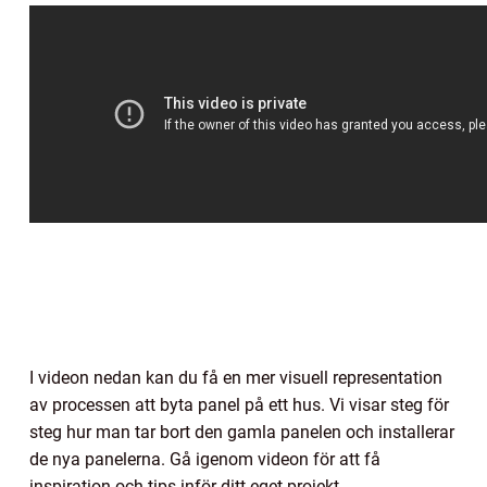
I videon nedan kan du få en mer visuell representation
av processen att byta panel på ett hus. Vi visar steg för
steg hur man tar bort den gamla panelen och installerar
de nya panelerna. Gå igenom videon för att få
inspiration och tips inför ditt eget projekt.