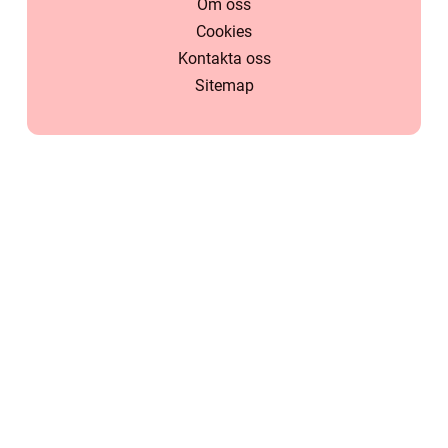
Om oss
Cookies
Kontakta oss
Sitemap