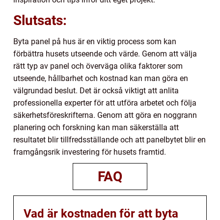
Slutsats:
Byta panel på hus är en viktig process som kan
förbättra husets utseende och värde. Genom att välja
rätt typ av panel och överväga olika faktorer som
utseende, hållbarhet och kostnad kan man göra en
välgrundad beslut. Det är också viktigt att anlita
professionella experter för att utföra arbetet och följa
säkerhetsföreskrifterna. Genom att göra en noggrann
planering och forskning kan man säkerställa att
resultatet blir tillfredsställande och att panelbytet blir en
framgångsrik investering för husets framtid.
FAQ
Vad är kostnaden för att byta