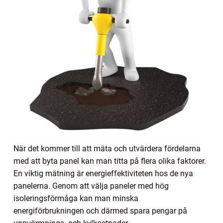
När det kommer till att mäta och utvärdera fördelarna
med att byta panel kan man titta på flera olika faktorer.
En viktig mätning är energieffektiviteten hos de nya
panelerna. Genom att välja paneler med hög
isoleringsförmåga kan man minska
energiförbrukningen och därmed spara pengar på