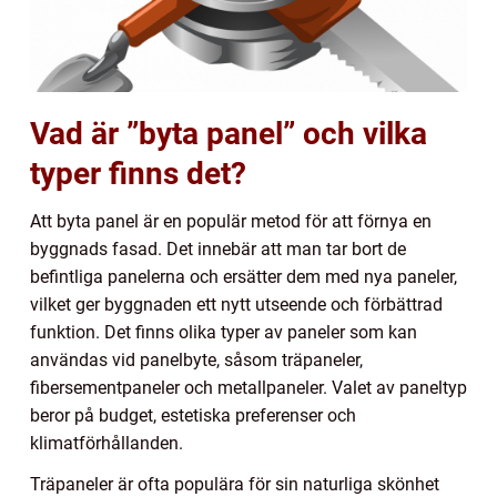
Vad är ”byta panel” och vilka
typer finns det?
Att byta panel är en populär metod för att förnya en
byggnads fasad. Det innebär att man tar bort de
befintliga panelerna och ersätter dem med nya paneler,
vilket ger byggnaden ett nytt utseende och förbättrad
funktion. Det finns olika typer av paneler som kan
användas vid panelbyte, såsom träpaneler,
fibersementpaneler och metallpaneler. Valet av paneltyp
beror på budget, estetiska preferenser och
klimatförhållanden.
Träpaneler är ofta populära för sin naturliga skönhet