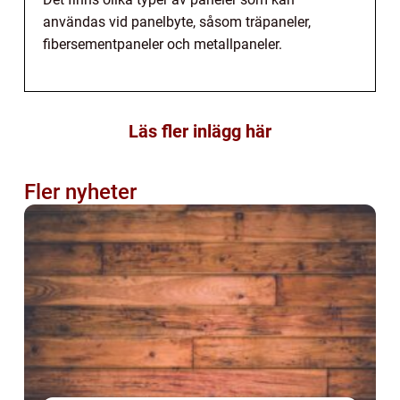
användas vid panelbyte, såsom träpaneler,
fibersementpaneler och metallpaneler.
Läs fler inlägg här
Fler nyheter