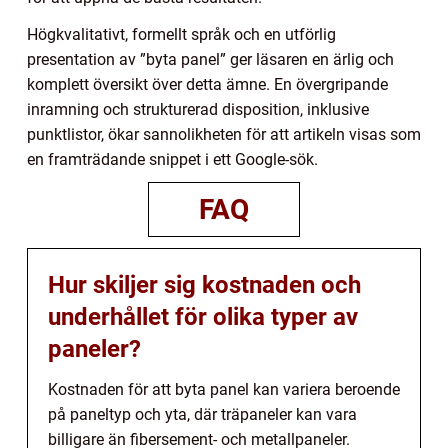
Högkvalitativt, formellt språk och en utförlig
presentation av ”byta panel” ger läsaren en ärlig och
komplett översikt över detta ämne. En övergripande
inramning och strukturerad disposition, inklusive
punktlistor, ökar sannolikheten för att artikeln visas som
en framträdande snippet i ett Google-sök.
FAQ
Hur skiljer sig kostnaden och
underhållet för olika typer av
paneler?
Kostnaden för att byta panel kan variera beroende
på paneltyp och yta, där träpaneler kan vara
billigare än fibersement- och metallpaneler.