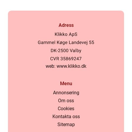
Adress
web:
www.klikko.dk
Menu
Annonsering
Om oss
Cookies
Kontakta oss
Sitemap