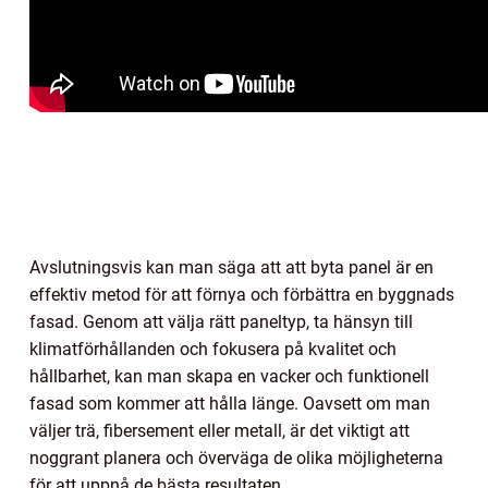
Avslutningsvis kan man säga att att byta panel är en
effektiv metod för att förnya och förbättra en byggnads
fasad. Genom att välja rätt paneltyp, ta hänsyn till
klimatförhållanden och fokusera på kvalitet och
hållbarhet, kan man skapa en vacker och funktionell
fasad som kommer att hålla länge. Oavsett om man
väljer trä, fibersement eller metall, är det viktigt att
noggrant planera och överväga de olika möjligheterna
för att uppnå de bästa resultaten.