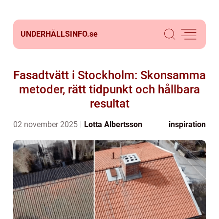
UNDERHÅLLSINFO.
se
Fasadtvätt i Stockholm: Skonsamma
metoder, rätt tidpunkt och hållbara
resultat
02 november 2025
Lotta Albertsson
inspiration