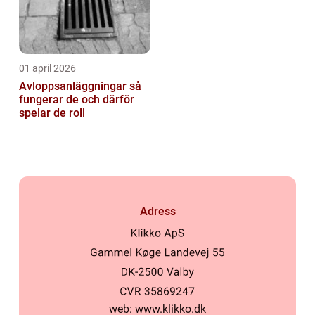
01 april 2026
Avloppsanläggningar så
fungerar de och därför
spelar de roll
Adress
web:
www.klikko.dk