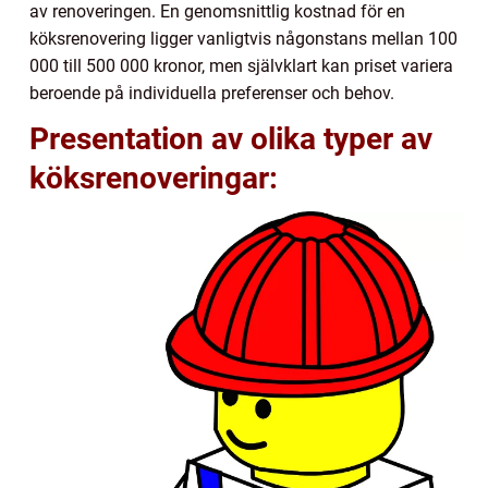
av renoveringen. En genomsnittlig kostnad för en
köksrenovering ligger vanligtvis någonstans mellan 100
000 till 500 000 kronor, men självklart kan priset variera
beroende på individuella preferenser och behov.
Presentation av olika typer av
köksrenoveringar: