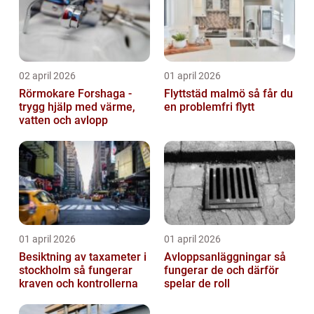
02 april 2026
01 april 2026
Rörmokare Forshaga -
Flyttstäd malmö så får du
trygg hjälp med värme,
en problemfri flytt
vatten och avlopp
01 april 2026
01 april 2026
Besiktning av taxameter i
Avloppsanläggningar så
stockholm så fungerar
fungerar de och därför
kraven och kontrollerna
spelar de roll