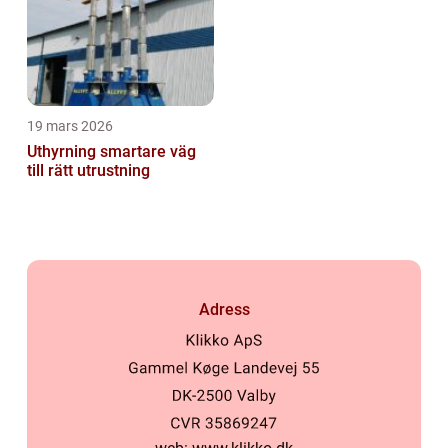
19 mars 2026
Uthyrning smartare väg
till rätt utrustning
Adress