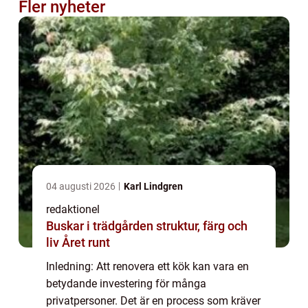
Fler nyheter
04 augusti 2026
Karl Lindgren
redaktionel
Buskar i trädgården struktur, färg och
liv Året runt
Inledning: Att renovera ett kök kan vara en
betydande investering för många
privatpersoner. Det är en process som kräver