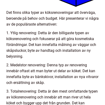
Det finns olika typer av köksrenoveringar att överväga,
beroende på behov och budget. Här presenterar vi några
av de populäraste alternativen:
1. Ytlig renovering: Detta är den billigaste typen av
köksrenovering och fokuserar på att göra kosmetiska
förändringar. Det kan innefatta målning av väggar och
skåpsluckor, byte av handtag och installation av ny
belysning.
2. Medelstor renovering: Denna typ av renovering
innebär oftast att man byter ut delar av köket. Det kan
innefatta byte av bänkskivor, installation av nya vitvaror
och ersättning av skåp.
3. Totalrenovering: Detta är den mest omfattande typen
av köksrenovering och innebär att man river ut hela
köket och bygger upp det från grunden. Det kan