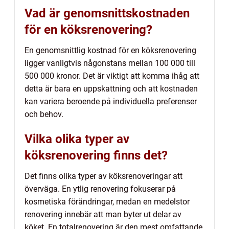
Vad är genomsnittskostnaden
för en köksrenovering?
En genomsnittlig kostnad för en köksrenovering
ligger vanligtvis någonstans mellan 100 000 till
500 000 kronor. Det är viktigt att komma ihåg att
detta är bara en uppskattning och att kostnaden
kan variera beroende på individuella preferenser
och behov.
Vilka olika typer av
köksrenovering finns det?
Det finns olika typer av köksrenoveringar att
överväga. En ytlig renovering fokuserar på
kosmetiska förändringar, medan en medelstor
renovering innebär att man byter ut delar av
köket. En totalrenovering är den mest omfattande,