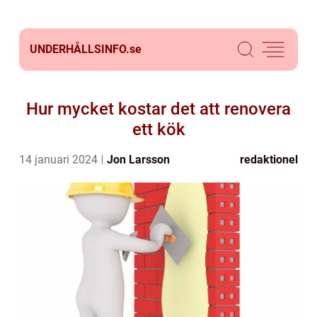
UNDERHÅLLSINFO.
se
Hur mycket kostar det att renovera
ett kök
14 januari 2024
Jon Larsson
redaktionel