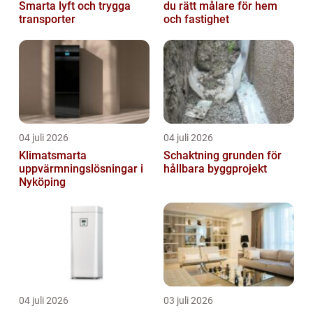
Smarta lyft och trygga
du rätt målare för hem
transporter
och fastighet
04 juli 2026
04 juli 2026
Klimatsmarta
Schaktning grunden för
uppvärmningslösningar i
hållbara byggprojekt
Nyköping
04 juli 2026
03 juli 2026