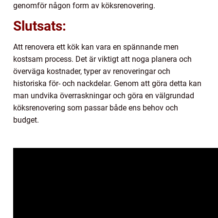
genomför någon form av köksrenovering.
Slutsats:
Att renovera ett kök kan vara en spännande men
kostsam process. Det är viktigt att noga planera och
överväga kostnader, typer av renoveringar och
historiska för- och nackdelar. Genom att göra detta kan
man undvika överraskningar och göra en välgrundad
köksrenovering som passar både ens behov och
budget.