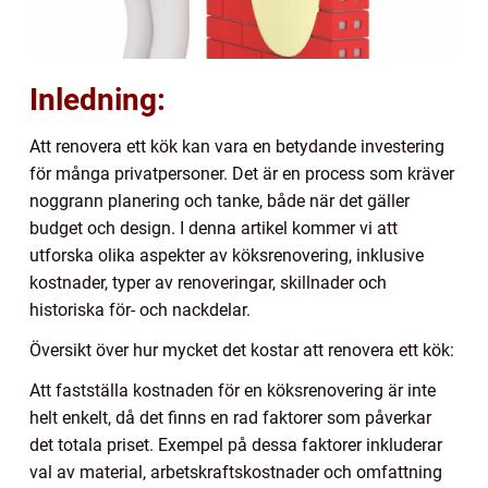
Inledning:
Att renovera ett kök kan vara en betydande investering
för många privatpersoner. Det är en process som kräver
noggrann planering och tanke, både när det gäller
budget och design. I denna artikel kommer vi att
utforska olika aspekter av köksrenovering, inklusive
kostnader, typer av renoveringar, skillnader och
historiska för- och nackdelar.
Översikt över hur mycket det kostar att renovera ett kök:
Att fastställa kostnaden för en köksrenovering är inte
helt enkelt, då det finns en rad faktorer som påverkar
det totala priset. Exempel på dessa faktorer inkluderar
val av material, arbetskraftskostnader och omfattning