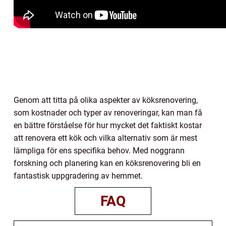
Genom att titta på olika aspekter av köksrenovering,
som kostnader och typer av renoveringar, kan man få
en bättre förståelse för hur mycket det faktiskt kostar
att renovera ett kök och vilka alternativ som är mest
lämpliga för ens specifika behov. Med noggrann
forskning och planering kan en köksrenovering bli en
fantastisk uppgradering av hemmet.
FAQ