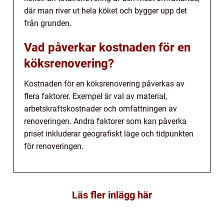
där man river ut hela köket och bygger upp det
från grunden.
Vad påverkar kostnaden för en
köksrenovering?
Kostnaden för en köksrenovering påverkas av
flera faktorer. Exempel är val av material,
arbetskraftskostnader och omfattningen av
renoveringen. Andra faktorer som kan påverka
priset inkluderar geografiskt läge och tidpunkten
för renoveringen.
Läs fler inlägg här