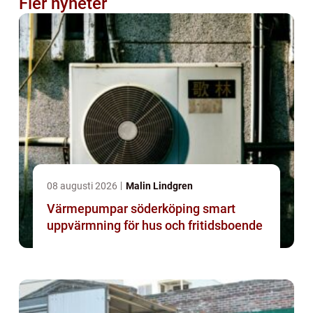
Fler nyheter
08 augusti 2026
Malin Lindgren
Värmepumpar söderköping smart
uppvärmning för hus och fritidsboende