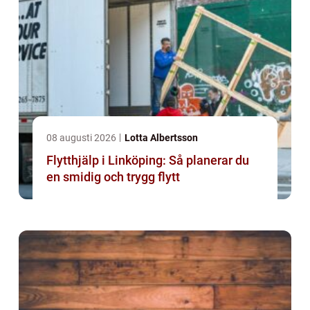
08 augusti 2026
Lotta Albertsson
Flytthjälp i Linköping: Så planerar du
en smidig och trygg flytt