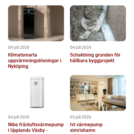
04 juli 2026
04 juli 2026
Klimatsmarta
Schaktning grunden för
uppvärmningslösningar i
hållbara byggprojekt
Nyköping
04 juli 2026
03 juli 2026
Nibe frånluftsvärmepump
Ivt värmepump
i Upplands Väsby -
simrishamn