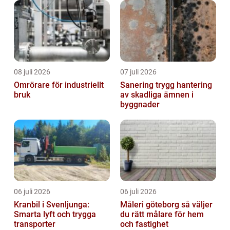
08 juli 2026
07 juli 2026
Omrörare för industriellt
Sanering trygg hantering
bruk
av skadliga ämnen i
byggnader
06 juli 2026
06 juli 2026
Kranbil i Svenljunga:
Måleri göteborg så väljer
Smarta lyft och trygga
du rätt målare för hem
transporter
och fastighet