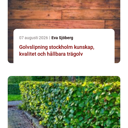
07 augusti 2026
Eva Sjöberg
Golvslipning stockholm kunskap,
kvalitet och hållbara trägolv