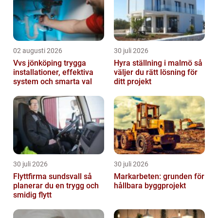
02 augusti 2026
30 juli 2026
Vvs jönköping trygga
Hyra ställning i malmö så
installationer, effektiva
väljer du rätt lösning för
system och smarta val
ditt projekt
30 juli 2026
30 juli 2026
Flyttfirma sundsvall så
Markarbeten: grunden för
planerar du en trygg och
hållbara byggprojekt
smidig flytt