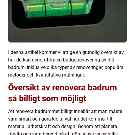
I denna artikel kommer vi att ge en grundlig översikt av
hur du kan genomföra en budgetrenovering av ditt
badrum, inklusive olika typer av renoveringar, populära
metoder och kvantitativa mätningar.
Översikt av renovera badrum
så billigt som möjligt
Att renovera badrummet billigt innebär att man måste
vara smart och göra kloka val när det kommer till
material, arbetskraft och design. Genom att planera i
förväg och vara beredd på att göra vissa saker själv,