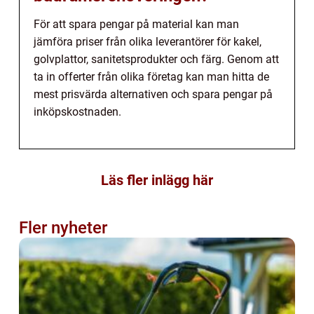
För att spara pengar på material kan man
jämföra priser från olika leverantörer för kakel,
golvplattor, sanitetsprodukter och färg. Genom att
ta in offerter från olika företag kan man hitta de
mest prisvärda alternativen och spara pengar på
inköpskostnaden.
Läs fler inlägg här
Fler nyheter