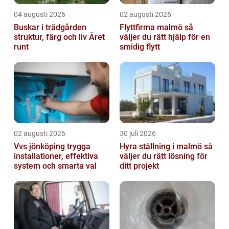
04 augusti 2026
02 augusti 2026
Buskar i trädgården
Flyttfirma malmö så
struktur, färg och liv Året
väljer du rätt hjälp för en
runt
smidig flytt
02 augusti 2026
30 juli 2026
Vvs jönköping trygga
Hyra ställning i malmö så
installationer, effektiva
väljer du rätt lösning för
system och smarta val
ditt projekt