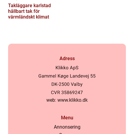
Takläggare karlstad
hållbart tak för
värmländskt klimat
Adress
web:
www.klikko.dk
Menu
Annonsering