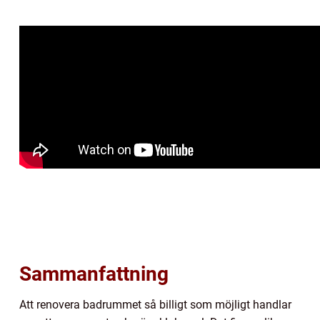
Sammanfattning
Att renovera badrummet så billigt som möjligt handlar