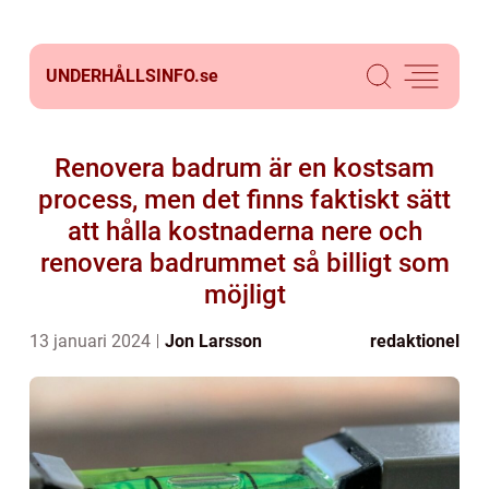
UNDERHÅLLSINFO.
se
Renovera badrum är en kostsam
process, men det finns faktiskt sätt
att hålla kostnaderna nere och
renovera badrummet så billigt som
möjligt
13 januari 2024
Jon Larsson
redaktionel