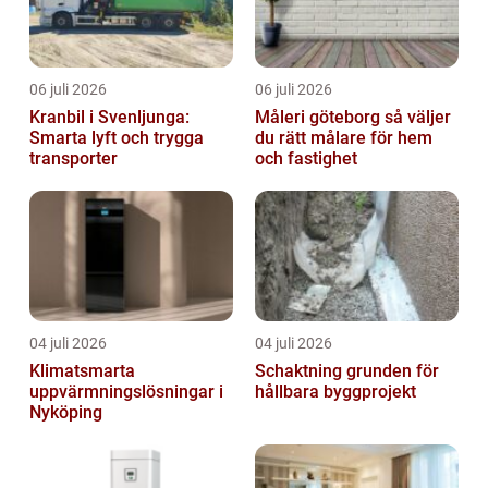
06 juli 2026
06 juli 2026
Kranbil i Svenljunga:
Måleri göteborg så väljer
Smarta lyft och trygga
du rätt målare för hem
transporter
och fastighet
04 juli 2026
04 juli 2026
Klimatsmarta
Schaktning grunden för
uppvärmningslösningar i
hållbara byggprojekt
Nyköping