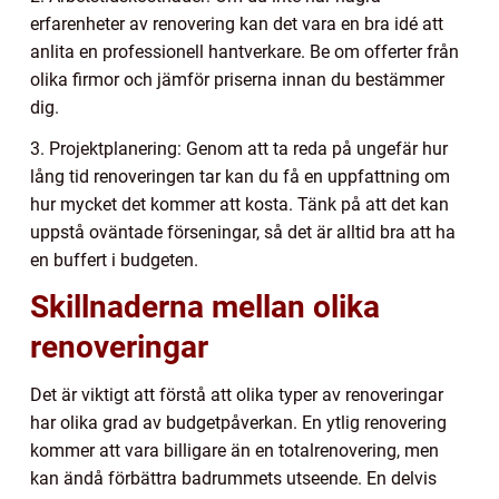
erfarenheter av renovering kan det vara en bra idé att
anlita en professionell hantverkare. Be om offerter från
olika firmor och jämför priserna innan du bestämmer
dig.
3. Projektplanering: Genom att ta reda på ungefär hur
lång tid renoveringen tar kan du få en uppfattning om
hur mycket det kommer att kosta. Tänk på att det kan
uppstå oväntade förseningar, så det är alltid bra att ha
en buffert i budgeten.
Skillnaderna mellan olika
renoveringar
Det är viktigt att förstå att olika typer av renoveringar
har olika grad av budgetpåverkan. En ytlig renovering
kommer att vara billigare än en totalrenovering, men
kan ändå förbättra badrummets utseende. En delvis