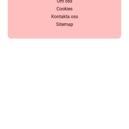
Om oss
Cookies
Kontakta oss
Sitemap