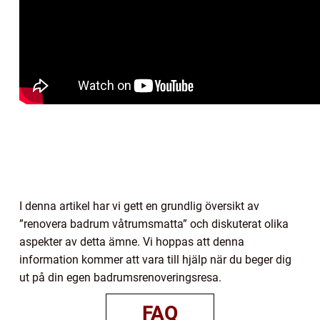
I denna artikel har vi gett en grundlig översikt av
”renovera badrum våtrumsmatta” och diskuterat olika
aspekter av detta ämne. Vi hoppas att denna
information kommer att vara till hjälp när du beger dig
ut på din egen badrumsrenoveringsresa.
FAQ