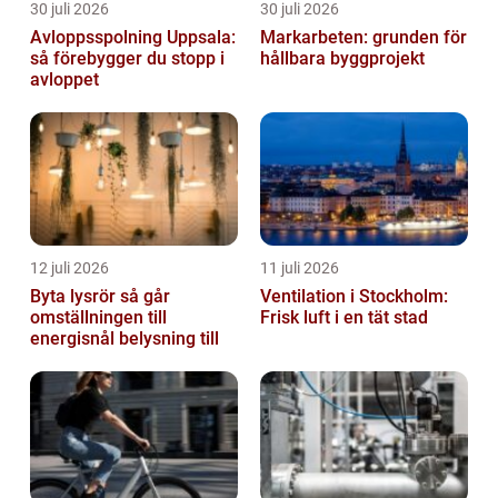
30 juli 2026
30 juli 2026
Avloppsspolning Uppsala:
Markarbeten: grunden för
så förebygger du stopp i
hållbara byggprojekt
avloppet
12 juli 2026
11 juli 2026
Byta lysrör så går
Ventilation i Stockholm:
omställningen till
Frisk luft i en tät stad
energisnål belysning till