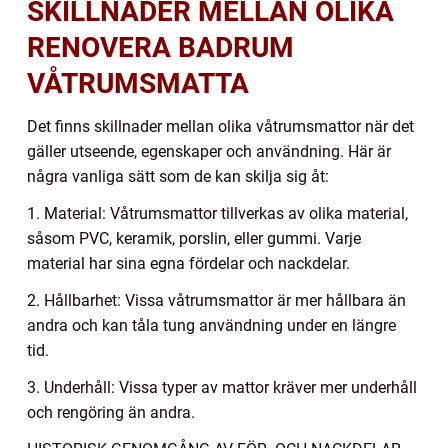
SKILLNADER MELLAN OLIKA
RENOVERA BADRUM
VÅTRUMSMATTA
Det finns skillnader mellan olika våtrumsmattor när det
gäller utseende, egenskaper och användning. Här är
några vanliga sätt som de kan skilja sig åt:
1. Material: Våtrumsmattor tillverkas av olika material,
såsom PVC, keramik, porslin, eller gummi. Varje
material har sina egna fördelar och nackdelar.
2. Hållbarhet: Vissa våtrumsmattor är mer hållbara än
andra och kan tåla tung användning under en längre
tid.
3. Underhåll: Vissa typer av mattor kräver mer underhåll
och rengöring än andra.