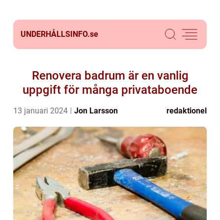
UNDERHÅLLSINFO.
se
Renovera badrum är en vanlig
uppgift för många privataboende
13 januari 2024
Jon Larsson
redaktionel