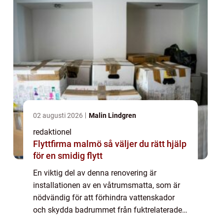
02 augusti 2026
Malin Lindgren
redaktionel
Flyttfirma malmö så väljer du rätt hjälp
för en smidig flytt
En viktig del av denna renovering är
installationen av en våtrumsmatta, som är
nödvändig för att förhindra vattenskador
och skydda badrummet från fuktrelaterade