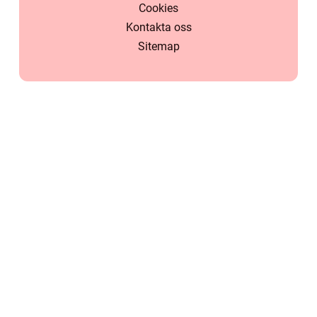
Cookies
Kontakta oss
Sitemap