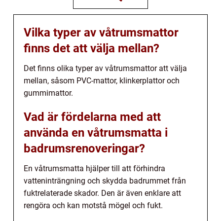
Vilka typer av våtrumsmattor
finns det att välja mellan?
Det finns olika typer av våtrumsmattor att välja
mellan, såsom PVC-mattor, klinkerplattor och
gummimattor.
Vad är fördelarna med att
använda en våtrumsmatta i
badrumsrenoveringar?
En våtrumsmatta hjälper till att förhindra
vatteninträngning och skydda badrummet från
fuktrelaterade skador. Den är även enklare att
rengöra och kan motstå mögel och fukt.