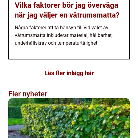
Vilka faktorer bör jag överväga
när jag väljer en våtrumsmatta?
Några faktorer att ta hänsyn till vid valet av
våtrumsmatta inkluderar material, hållbarhet,
underhållskrav och temperaturtålighet.
Läs fler inlägg här
Fler nyheter