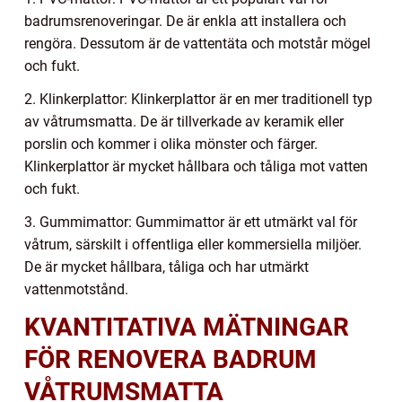
badrumsrenoveringar. De är enkla att installera och
rengöra. Dessutom är de vattentäta och motstår mögel
och fukt.
2. Klinkerplattor: Klinkerplattor är en mer traditionell typ
av våtrumsmatta. De är tillverkade av keramik eller
porslin och kommer i olika mönster och färger.
Klinkerplattor är mycket hållbara och tåliga mot vatten
och fukt.
3. Gummimattor: Gummimattor är ett utmärkt val för
våtrum, särskilt i offentliga eller kommersiella miljöer.
De är mycket hållbara, tåliga och har utmärkt
vattenmotstånd.
KVANTITATIVA MÄTNINGAR
FÖR RENOVERA BADRUM
VÅTRUMSMATTA