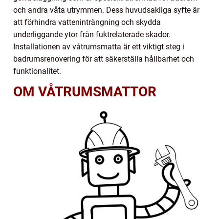
och andra våta utrymmen. Dess huvudsakliga syfte är
att förhindra vatteninträngning och skydda
underliggande ytor från fuktrelaterade skador.
Installationen av våtrumsmatta är ett viktigt steg i
badrumsrenovering för att säkerställa hållbarhet och
funktionalitet.
OM VÅTRUMSMATTOR