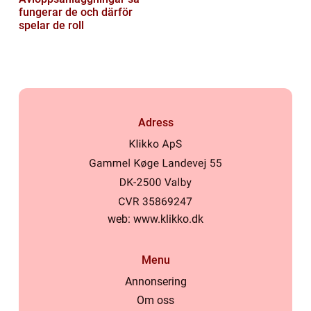
fungerar de och därför
spelar de roll
Adress
web:
www.klikko.dk
Menu
Annonsering
Om oss