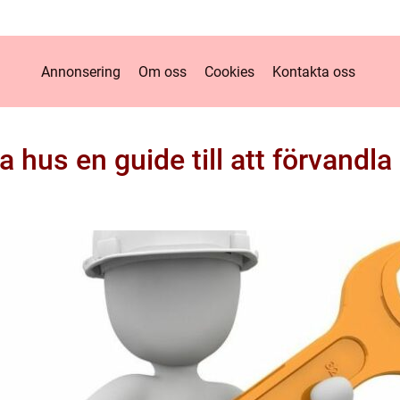
Annonsering
Om oss
Cookies
Kontakta oss
 hus en guide till att förvandla