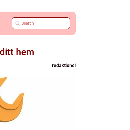
 ditt hem
redaktionel