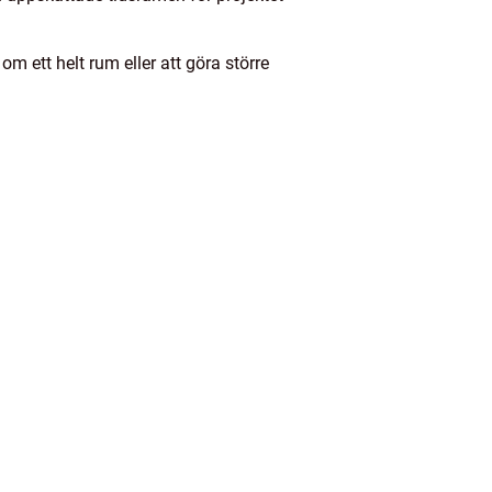
m ett helt rum eller att göra större