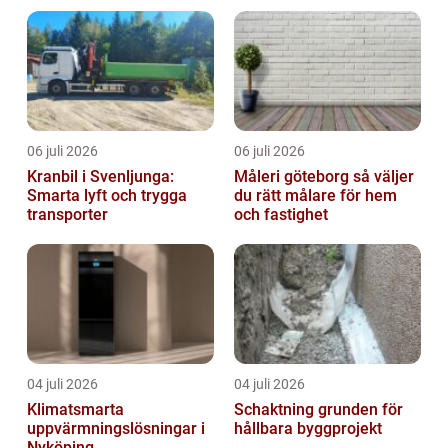
06 juli 2026
06 juli 2026
Kranbil i Svenljunga:
Måleri göteborg så väljer
Smarta lyft och trygga
du rätt målare för hem
transporter
och fastighet
04 juli 2026
04 juli 2026
Klimatsmarta
Schaktning grunden för
uppvärmningslösningar i
hållbara byggprojekt
Nyköping