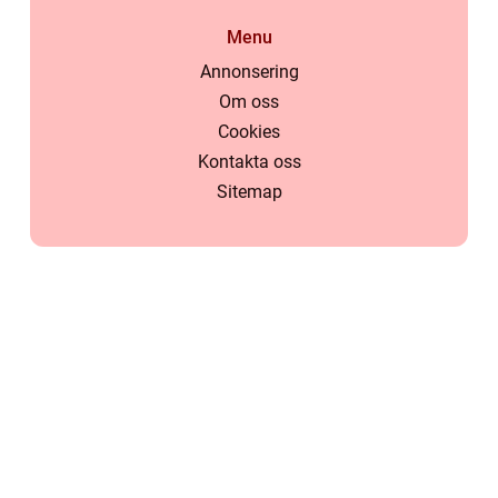
Menu
Annonsering
Om oss
Cookies
Kontakta oss
Sitemap