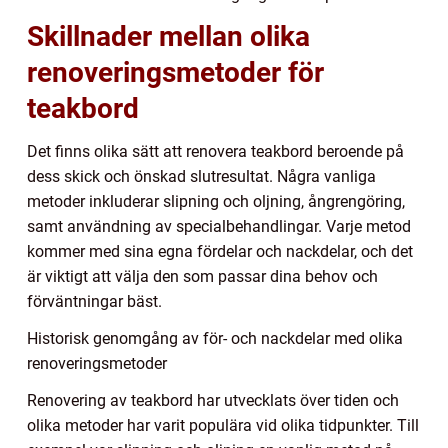
Skillnader mellan olika
renoveringsmetoder för
teakbord
Det finns olika sätt att renovera teakbord beroende på
dess skick och önskad slutresultat. Några vanliga
metoder inkluderar slipning och oljning, ångrengöring,
samt användning av specialbehandlingar. Varje metod
kommer med sina egna fördelar och nackdelar, och det
är viktigt att välja den som passar dina behov och
förväntningar bäst.
Historisk genomgång av för- och nackdelar med olika
renoveringsmetoder
Renovering av teakbord har utvecklats över tiden och
olika metoder har varit populära vid olika tidpunkter. Till