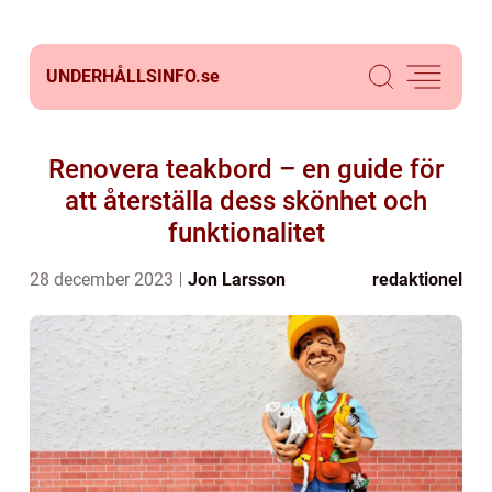
UNDERHÅLLSINFO.
se
Renovera teakbord – en guide för
att återställa dess skönhet och
funktionalitet
28 december 2023
Jon Larsson
redaktionel