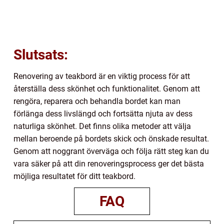
Slutsats:
Renovering av teakbord är en viktig process för att
återställa dess skönhet och funktionalitet. Genom att
rengöra, reparera och behandla bordet kan man
förlänga dess livslängd och fortsätta njuta av dess
naturliga skönhet. Det finns olika metoder att välja
mellan beroende på bordets skick och önskade resultat.
Genom att noggrant överväga och följa rätt steg kan du
vara säker på att din renoveringsprocess ger det bästa
möjliga resultatet för ditt teakbord.
FAQ