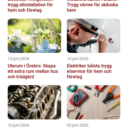
trygg elinstallation för
Trygg värme för skånska
hem och företag
hem
13 juni 2026
10 juni 2026
Uterum i Örebro: Skapa
Elektriker bålsta trygg
ett extra rum mellan hus
elservice för hem och
och trädgård
företag
10 juni 2026
02 juni 2026