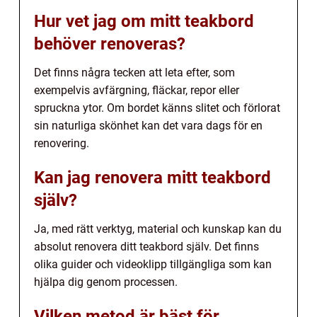
Hur vet jag om mitt teakbord
behöver renoveras?
Det finns några tecken att leta efter, som
exempelvis avfärgning, fläckar, repor eller
spruckna ytor. Om bordet känns slitet och förlorat
sin naturliga skönhet kan det vara dags för en
renovering.
Kan jag renovera mitt teakbord
själv?
Ja, med rätt verktyg, material och kunskap kan du
absolut renovera ditt teakbord själv. Det finns
olika guider och videoklipp tillgängliga som kan
hjälpa dig genom processen.
Vilken metod är bäst för