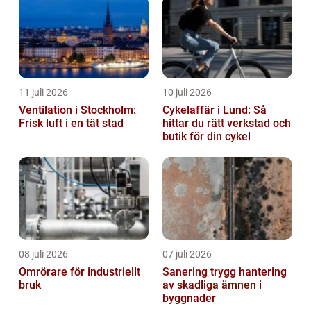
11 juli 2026
10 juli 2026
Ventilation i Stockholm:
Cykelaffär i Lund: Så
Frisk luft i en tät stad
hittar du rätt verkstad och
butik för din cykel
08 juli 2026
07 juli 2026
Omrörare för industriellt
Sanering trygg hantering
bruk
av skadliga ämnen i
byggnader