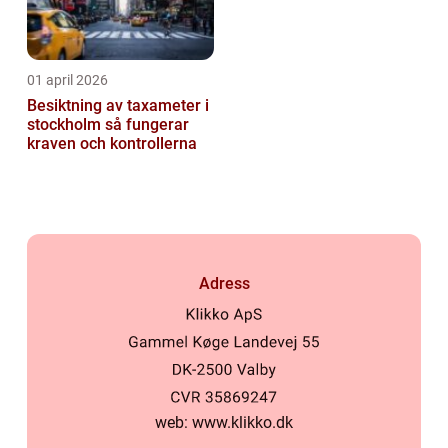
01 april 2026
Besiktning av taxameter i
stockholm så fungerar
kraven och kontrollerna
Adress
web:
www.klikko.dk