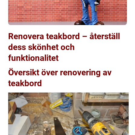
Renovera teakbord – återställ
dess skönhet och
funktionalitet
Översikt över renovering av
teakbord