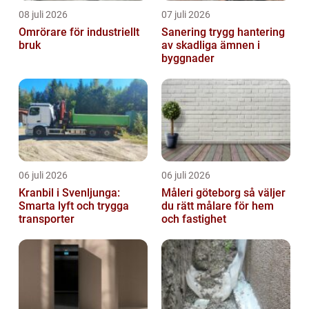
08 juli 2026
07 juli 2026
Omrörare för industriellt
Sanering trygg hantering
bruk
av skadliga ämnen i
byggnader
06 juli 2026
06 juli 2026
Kranbil i Svenljunga:
Måleri göteborg så väljer
Smarta lyft och trygga
du rätt målare för hem
transporter
och fastighet