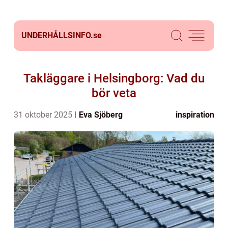
UNDERHÅLLSINFO.
se
Takläggare i Helsingborg: Vad du
bör veta
31 oktober 2025
Eva Sjöberg
inspiration