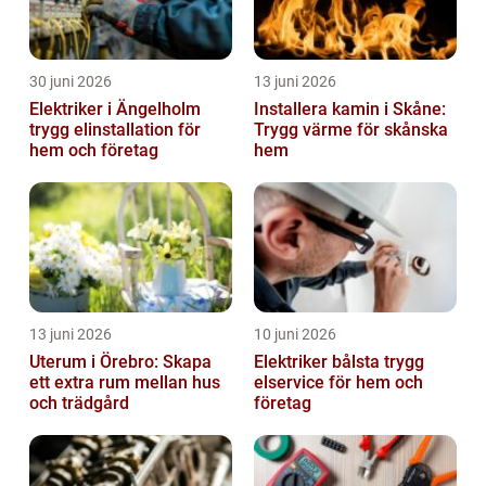
30 juni 2026
13 juni 2026
Elektriker i Ängelholm
Installera kamin i Skåne:
trygg elinstallation för
Trygg värme för skånska
hem och företag
hem
13 juni 2026
10 juni 2026
Uterum i Örebro: Skapa
Elektriker bålsta trygg
ett extra rum mellan hus
elservice för hem och
och trädgård
företag