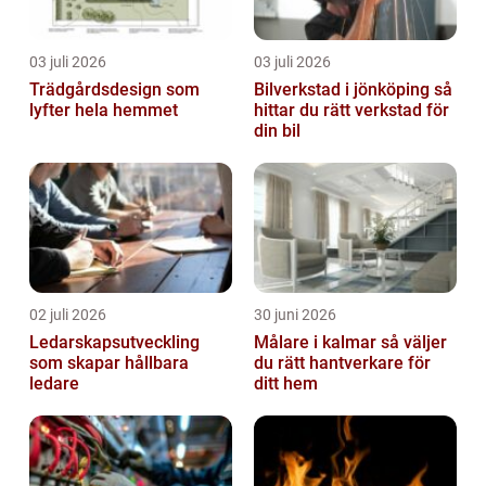
03 juli 2026
03 juli 2026
Trädgårdsdesign som
Bilverkstad i jönköping så
lyfter hela hemmet
hittar du rätt verkstad för
din bil
02 juli 2026
30 juni 2026
Ledarskapsutveckling
Målare i kalmar så väljer
som skapar hållbara
du rätt hantverkare för
ledare
ditt hem