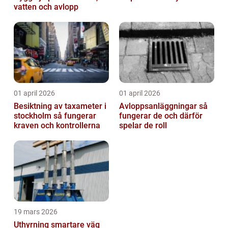
vatten och avlopp
01 april 2026
01 april 2026
Besiktning av taxameter i
Avloppsanläggningar så
stockholm så fungerar
fungerar de och därför
kraven och kontrollerna
spelar de roll
19 mars 2026
Uthyrning smartare väg