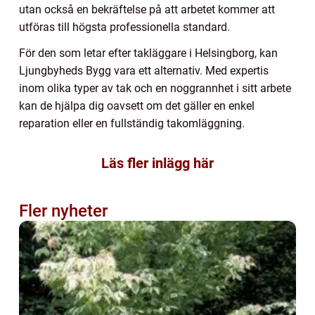
utan också en bekräftelse på att arbetet kommer att
utföras till högsta professionella standard.
För den som letar efter takläggare i Helsingborg, kan
Ljungbyheds Bygg vara ett alternativ. Med expertis
inom olika typer av tak och en noggrannhet i sitt arbete
kan de hjälpa dig oavsett om det gäller en enkel
reparation eller en fullständig takomläggning.
Läs fler inlägg här
Fler nyheter