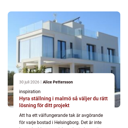
30 juli 2026
Alice Pettersson
inspiration
Hyra ställning i malmö så väljer du rätt
lösning för ditt projekt
Att ha ett välfungerande tak är avgörande
för varje bostad i Helsingborg. Det är inte