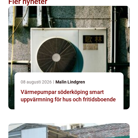
Fler nyheter
08 augusti 2026
Malin Lindgren
Värmepumpar söderköping smart
uppvärmning för hus och fritidsboende