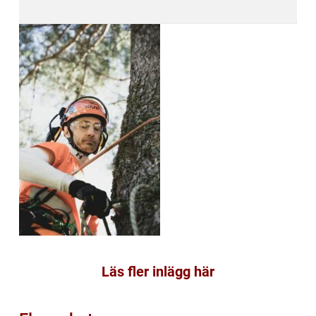
Läs fler inlägg här