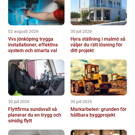
02 augusti 2026
30 juli 2026
Vvs jönköping trygga
Hyra ställning i malmö så
installationer, effektiva
väljer du rätt lösning för
system och smarta val
ditt projekt
30 juli 2026
30 juli 2026
Flyttfirma sundsvall så
Markarbeten: grunden för
planerar du en trygg och
hållbara byggprojekt
smidig flytt