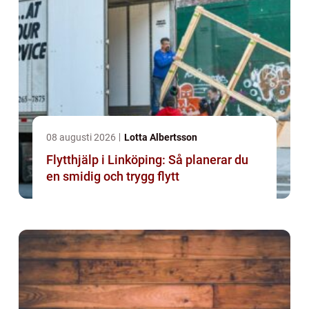
08 augusti 2026
Lotta Albertsson
Flytthjälp i Linköping: Så planerar du
en smidig och trygg flytt