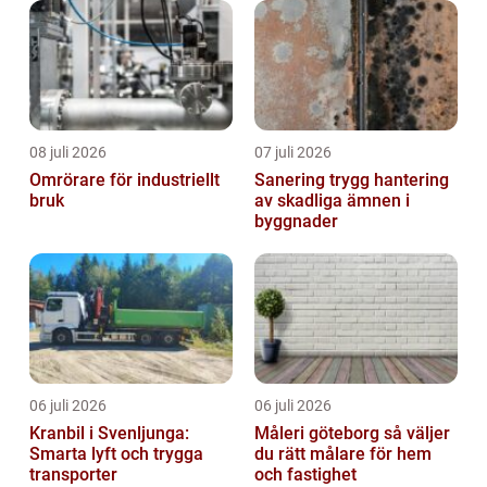
08 juli 2026
07 juli 2026
Omrörare för industriellt
Sanering trygg hantering
bruk
av skadliga ämnen i
byggnader
06 juli 2026
06 juli 2026
Kranbil i Svenljunga:
Måleri göteborg så väljer
Smarta lyft och trygga
du rätt målare för hem
transporter
och fastighet