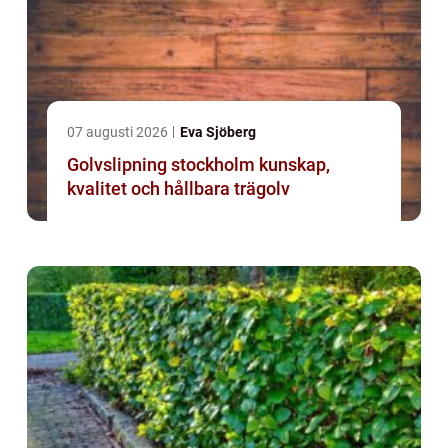
07 augusti 2026
Eva Sjöberg
Golvslipning stockholm kunskap,
kvalitet och hållbara trägolv