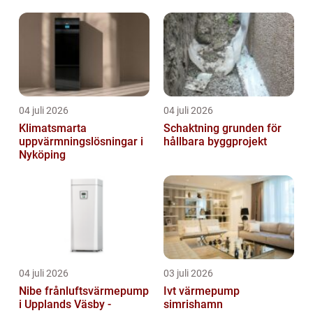
04 juli 2026
04 juli 2026
Klimatsmarta
Schaktning grunden för
uppvärmningslösningar i
hållbara byggprojekt
Nyköping
04 juli 2026
03 juli 2026
Nibe frånluftsvärmepump
Ivt värmepump
i Upplands Väsby -
simrishamn