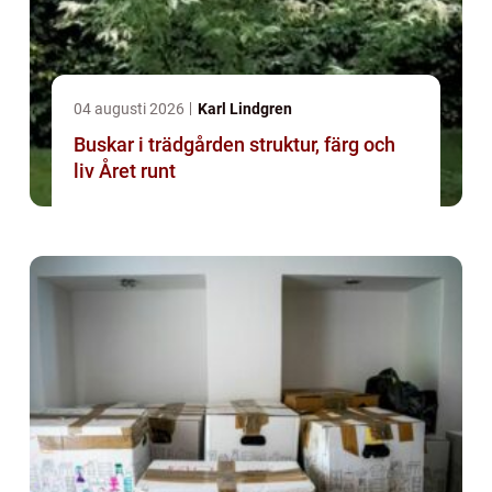
04 augusti 2026
Karl Lindgren
Buskar i trädgården struktur, färg och
liv Året runt