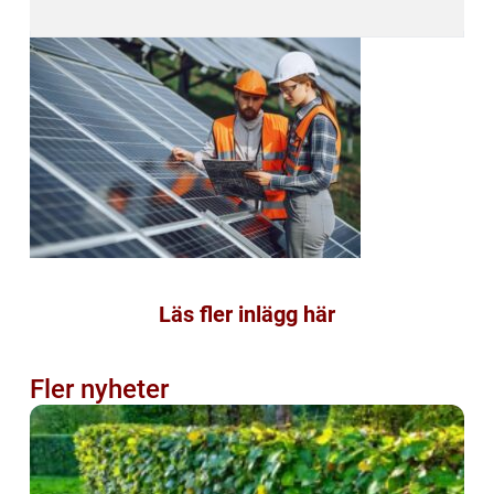
Läs fler inlägg här
Fler nyheter