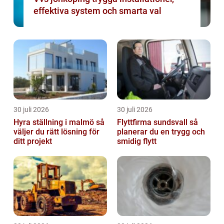
effektiva system och smarta val
30 juli 2026
30 juli 2026
Hyra ställning i malmö så
Flyttfirma sundsvall så
väljer du rätt lösning för
planerar du en trygg och
ditt projekt
smidig flytt