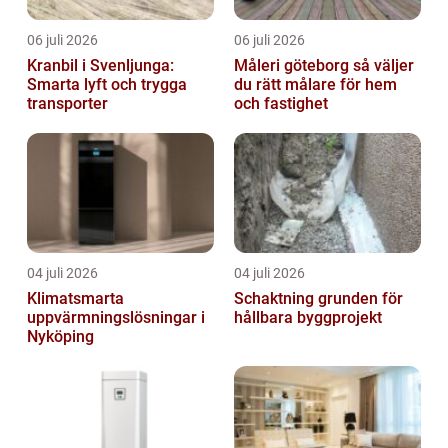
06 juli 2026
06 juli 2026
Kranbil i Svenljunga:
Måleri göteborg så väljer
Smarta lyft och trygga
du rätt målare för hem
transporter
och fastighet
04 juli 2026
04 juli 2026
Klimatsmarta
Schaktning grunden för
uppvärmningslösningar i
hållbara byggprojekt
Nyköping