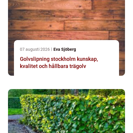
07 augusti 2026
Eva Sjöberg
Golvslipning stockholm kunskap,
kvalitet och hållbara trägolv