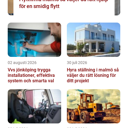
för en smidig flytt
02 augusti 2026
30 juli 2026
Vvs jönköping trygga
Hyra ställning i malmö så
installationer, effektiva
väljer du rätt lösning för
system och smarta val
ditt projekt