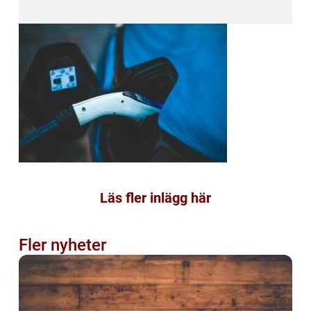
Läs fler inlägg här
Fler nyheter