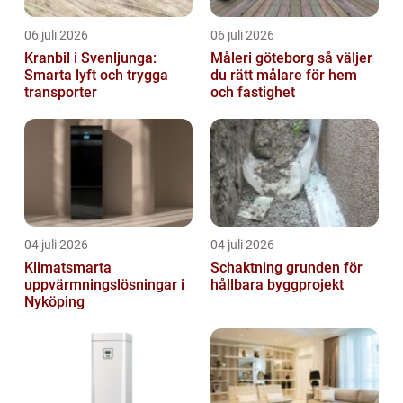
06 juli 2026
06 juli 2026
Kranbil i Svenljunga:
Måleri göteborg så väljer
Smarta lyft och trygga
du rätt målare för hem
transporter
och fastighet
04 juli 2026
04 juli 2026
Klimatsmarta
Schaktning grunden för
uppvärmningslösningar i
hållbara byggprojekt
Nyköping