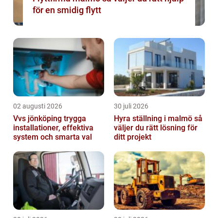
för en smidig flytt
02 augusti 2026
30 juli 2026
Vvs jönköping trygga
Hyra ställning i malmö så
installationer, effektiva
väljer du rätt lösning för
system och smarta val
ditt projekt