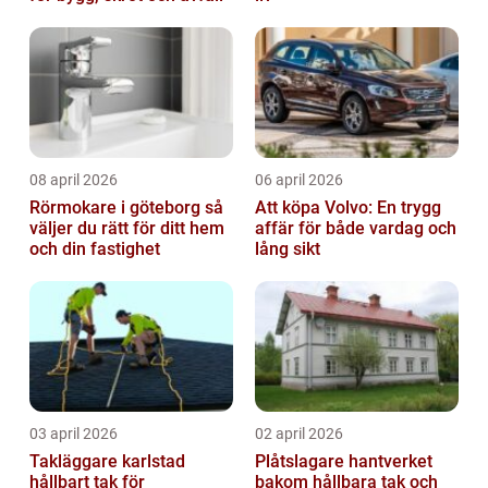
08 april 2026
06 april 2026
Rörmokare i göteborg så
Att köpa Volvo: En trygg
väljer du rätt för ditt hem
affär för både vardag och
och din fastighet
lång sikt
03 april 2026
02 april 2026
Takläggare karlstad
Plåtslagare hantverket
hållbart tak för
bakom hållbara tak och