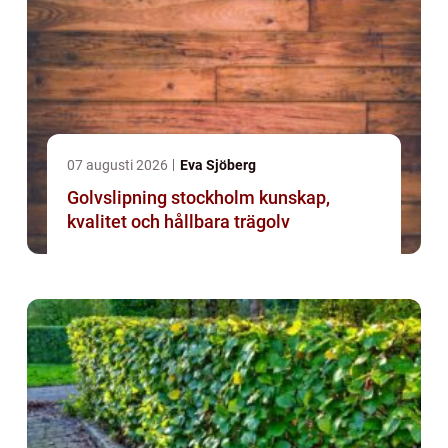
07 augusti 2026
Eva Sjöberg
Golvslipning stockholm kunskap,
kvalitet och hållbara trägolv