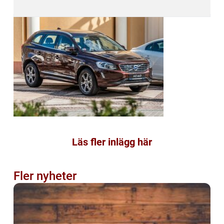
Läs fler inlägg här
Fler nyheter