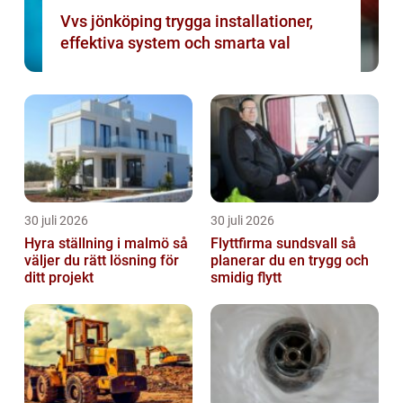
Vvs jönköping trygga installationer,
effektiva system och smarta val
30 juli 2026
30 juli 2026
Hyra ställning i malmö så
Flyttfirma sundsvall så
väljer du rätt lösning för
planerar du en trygg och
ditt projekt
smidig flytt