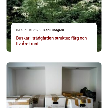
04 augusti 2026
Karl Lindgren
Buskar i trädgården struktur, färg och
liv Året runt