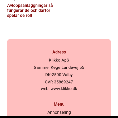
Avloppsanläggningar så
fungerar de och därför
spelar de roll
Adress
web:
www.klikko.dk
Menu
Annonsering