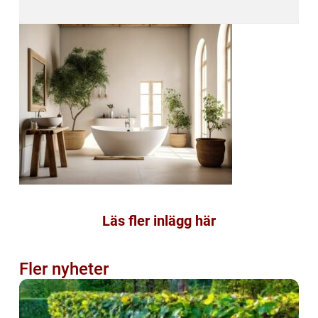
Läs fler inlägg här
Fler nyheter