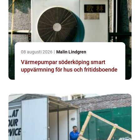
08 augusti 2026
Malin Lindgren
Värmepumpar söderköping smart
uppvärmning för hus och fritidsboende