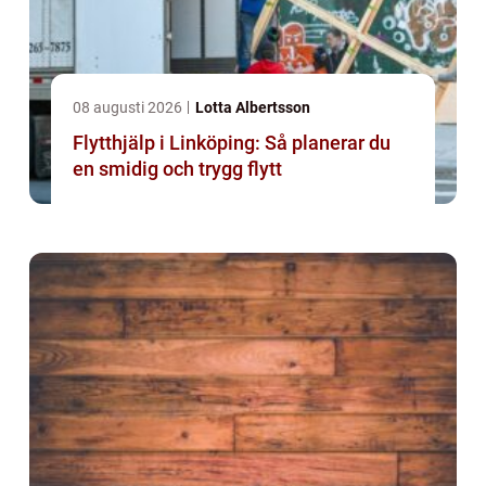
08 augusti 2026
Lotta Albertsson
Flytthjälp i Linköping: Så planerar du
en smidig och trygg flytt