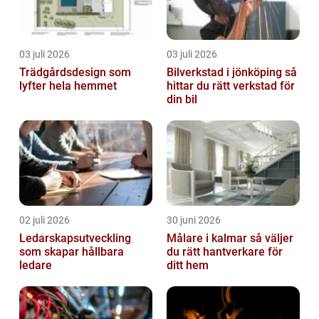
03 juli 2026
03 juli 2026
Trädgårdsdesign som
Bilverkstad i jönköping så
lyfter hela hemmet
hittar du rätt verkstad för
din bil
02 juli 2026
30 juni 2026
Ledarskapsutveckling
Målare i kalmar så väljer
som skapar hållbara
du rätt hantverkare för
ledare
ditt hem