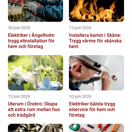
30 juni 2026
13 juni 2026
Elektriker i Ängelholm
Installera kamin i Skåne:
trygg elinstallation för
Trygg värme för skånska
hem och företag
hem
13 juni 2026
10 juni 2026
Uterum i Örebro: Skapa
Elektriker bålsta trygg
ett extra rum mellan hus
elservice för hem och
och trädgård
företag