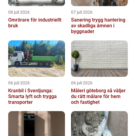
08 juli 2026
07 juli 2026
Omrörare för industriellt
Sanering trygg hantering
bruk
av skadliga ämnen i
byggnader
06 juli 2026
06 juli 2026
Kranbil i Svenljunga:
Måleri göteborg så väljer
Smarta lyft och trygga
du rätt målare för hem
transporter
och fastighet