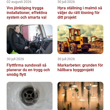
02 augusti 2026
30 juli 2026
Vvs jönköping trygga
Hyra ställning i malmö så
installationer, effektiva
väljer du rätt lösning för
system och smarta val
ditt projekt
30 juli 2026
30 juli 2026
Flyttfirma sundsvall så
Markarbeten: grunden för
planerar du en trygg och
hållbara byggprojekt
smidig flytt