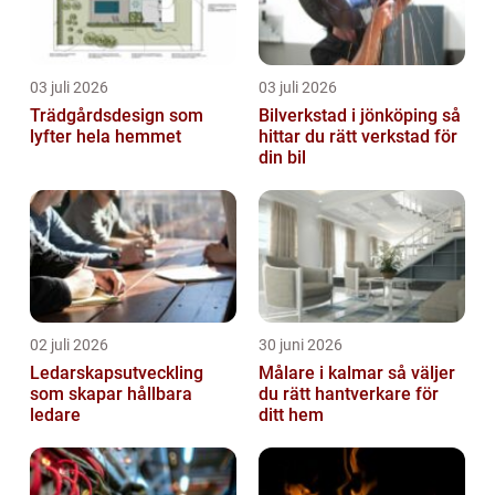
03 juli 2026
03 juli 2026
Trädgårdsdesign som
Bilverkstad i jönköping så
lyfter hela hemmet
hittar du rätt verkstad för
din bil
02 juli 2026
30 juni 2026
Ledarskapsutveckling
Målare i kalmar så väljer
som skapar hållbara
du rätt hantverkare för
ledare
ditt hem