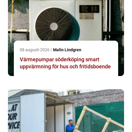
08 augusti 2026
Malin Lindgren
Värmepumpar söderköping smart
uppvärmning för hus och fritidsboende