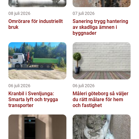
08 juli 2026
07 juli 2026
Omrörare för industriellt
Sanering trygg hantering
bruk
av skadliga ämnen i
byggnader
06 juli 2026
06 juli 2026
Kranbil i Svenljunga:
Måleri göteborg så väljer
Smarta lyft och trygga
du rätt målare för hem
transporter
och fastighet