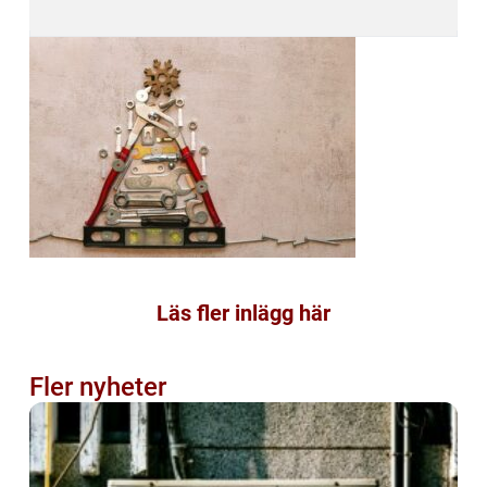
Läs fler inlägg här
Fler nyheter