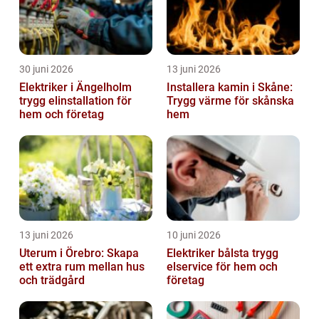
30 juni 2026
13 juni 2026
Elektriker i Ängelholm
Installera kamin i Skåne:
trygg elinstallation för
Trygg värme för skånska
hem och företag
hem
13 juni 2026
10 juni 2026
Uterum i Örebro: Skapa
Elektriker bålsta trygg
ett extra rum mellan hus
elservice för hem och
och trädgård
företag