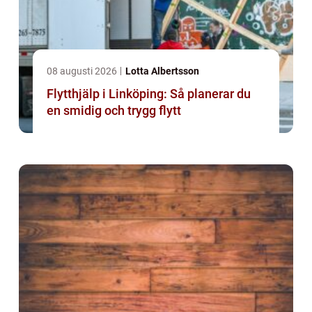
08 augusti 2026
Lotta Albertsson
Flytthjälp i Linköping: Så planerar du
en smidig och trygg flytt