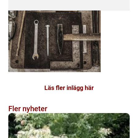
Läs fler inlägg här
Fler nyheter