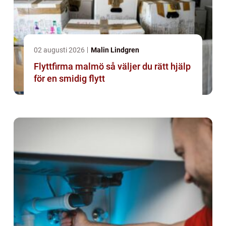
02 augusti 2026
Malin Lindgren
Flyttfirma malmö så väljer du rätt hjälp
för en smidig flytt