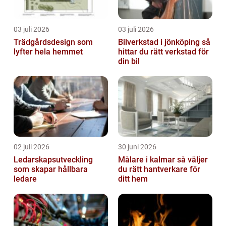
03 juli 2026
03 juli 2026
Trädgårdsdesign som
Bilverkstad i jönköping så
lyfter hela hemmet
hittar du rätt verkstad för
din bil
02 juli 2026
30 juni 2026
Ledarskapsutveckling
Målare i kalmar så väljer
som skapar hållbara
du rätt hantverkare för
ledare
ditt hem