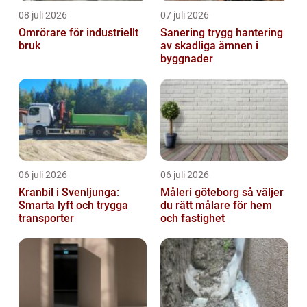
08 juli 2026
07 juli 2026
Omrörare för industriellt
Sanering trygg hantering
bruk
av skadliga ämnen i
byggnader
06 juli 2026
06 juli 2026
Kranbil i Svenljunga:
Måleri göteborg så väljer
Smarta lyft och trygga
du rätt målare för hem
transporter
och fastighet