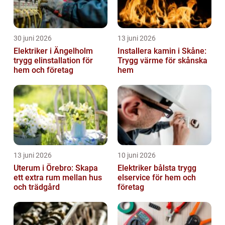
30 juni 2026
13 juni 2026
Elektriker i Ängelholm
Installera kamin i Skåne:
trygg elinstallation för
Trygg värme för skånska
hem och företag
hem
13 juni 2026
10 juni 2026
Uterum i Örebro: Skapa
Elektriker bålsta trygg
ett extra rum mellan hus
elservice för hem och
och trädgård
företag