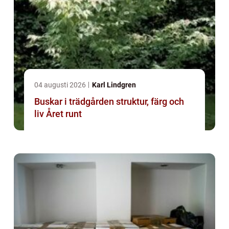
04 augusti 2026
Karl Lindgren
Buskar i trädgården struktur, färg och
liv Året runt