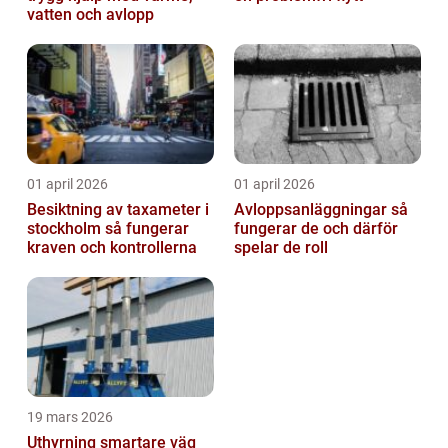
vatten och avlopp
01 april 2026
01 april 2026
Besiktning av taxameter i
Avloppsanläggningar så
stockholm så fungerar
fungerar de och därför
kraven och kontrollerna
spelar de roll
19 mars 2026
Uthyrning smartare väg