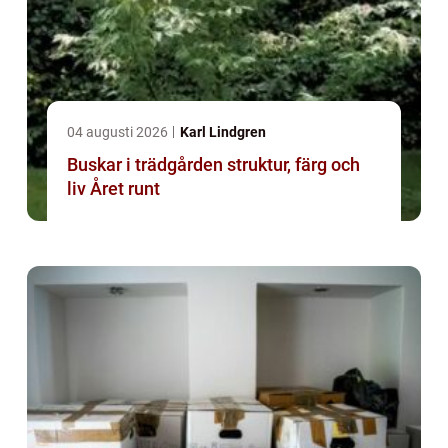
04 augusti 2026
Karl Lindgren
Buskar i trädgården struktur, färg och
liv Året runt