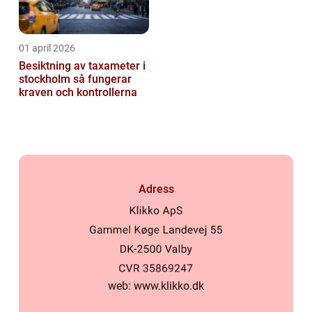
01 april 2026
Besiktning av taxameter i
stockholm så fungerar
kraven och kontrollerna
Adress
web:
www.klikko.dk