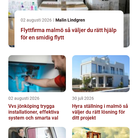
02 augusti 2026
Malin Lindgren
Flyttfirma malmö så väljer du rätt hjälp
för en smidig flytt
02 augusti 2026
30 juli 2026
Vvs jönköping trygga
Hyra ställning i malmö så
installationer, effektiva
väljer du rätt lösning för
system och smarta val
ditt projekt