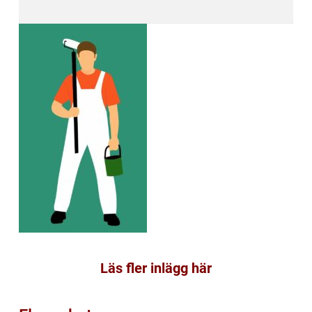
Läs fler inlägg här