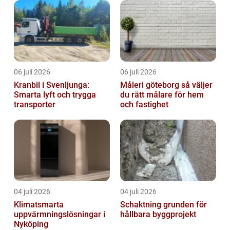
06 juli 2026
06 juli 2026
Kranbil i Svenljunga:
Måleri göteborg så väljer
Smarta lyft och trygga
du rätt målare för hem
transporter
och fastighet
04 juli 2026
04 juli 2026
Klimatsmarta
Schaktning grunden för
uppvärmningslösningar i
hållbara byggprojekt
Nyköping