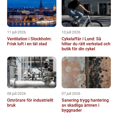
11 juli 2026
10 juli 2026
Ventilation i Stockholm:
Cykelaffär i Lund: Så
Frisk luft i en tät stad
hittar du rätt verkstad och
butik för din cykel
08 juli 2026
07 juli 2026
Omrörare för industriellt
Sanering trygg hantering
bruk
av skadliga ämnen i
byggnader