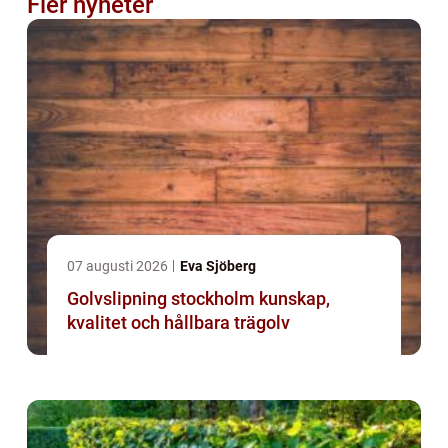
Fler nyheter
07 augusti 2026
Eva Sjöberg
Golvslipning stockholm kunskap,
kvalitet och hållbara trägolv