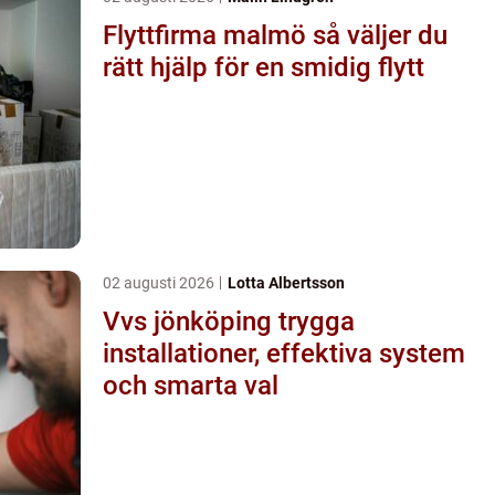
Flyttfirma malmö så väljer du
rätt hjälp för en smidig flytt
02 augusti 2026
Lotta Albertsson
Vvs jönköping trygga
installationer, effektiva system
och smarta val