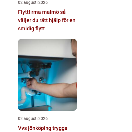
02 augusti 2026
Flyttfirma malmö så
väljer du rätt hjälp för en
smidig flytt
02 augusti 2026
Vvs jönköping trygga