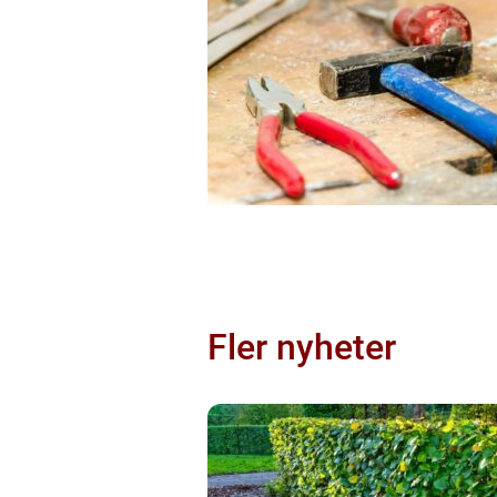
Fler nyheter