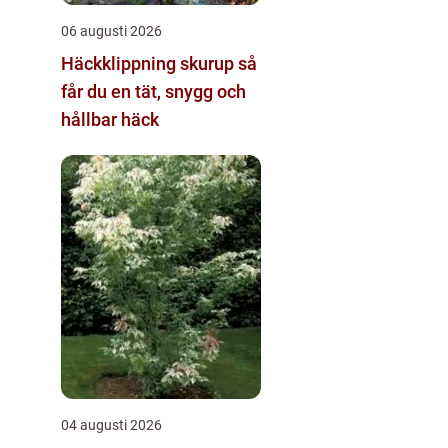
06 augusti 2026
Häckklippning skurup så
får du en tät, snygg och
hållbar häck
04 augusti 2026