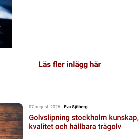
Läs fler inlägg här
07 augusti 2026
Eva Sjöberg
Golvslipning stockholm kunskap,
kvalitet och hållbara trägolv