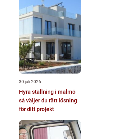
30 juli 2026
Hyra ställning i malmö
så väljer du rätt lösning
för ditt projekt