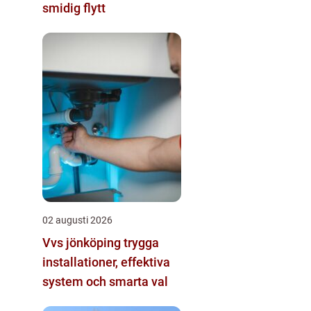
smidig flytt
02 augusti 2026
Vvs jönköping trygga
installationer, effektiva
system och smarta val