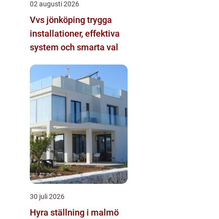
02 augusti 2026
Vvs jönköping trygga
installationer, effektiva
system och smarta val
30 juli 2026
Hyra ställning i malmö