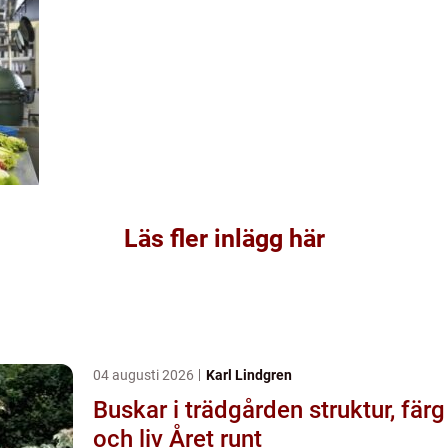
Läs fler inlägg här
04 augusti 2026
Karl Lindgren
Buskar i trädgården struktur, färg
och liv Året runt