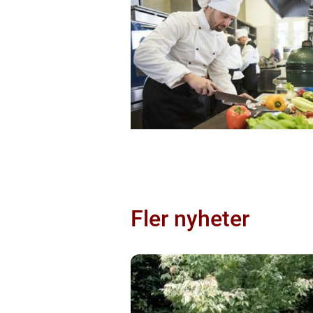
Fler nyheter