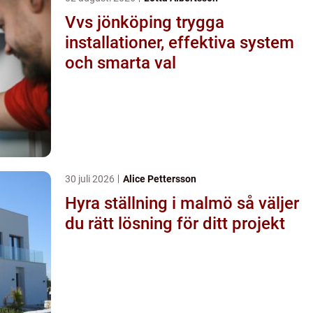
Vvs jönköping trygga
installationer, effektiva system
och smarta val
30 juli 2026
Alice Pettersson
Hyra ställning i malmö så väljer
du rätt lösning för ditt projekt