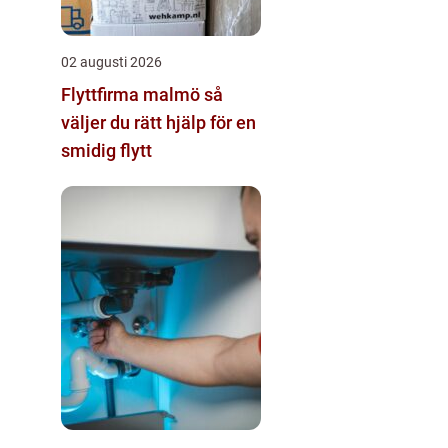
02 augusti 2026
Flyttfirma malmö så
väljer du rätt hjälp för en
smidig flytt