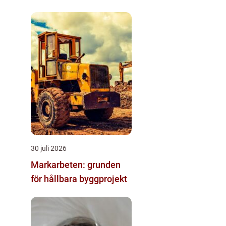
30 juli 2026
Markarbeten: grunden
för hållbara byggprojekt