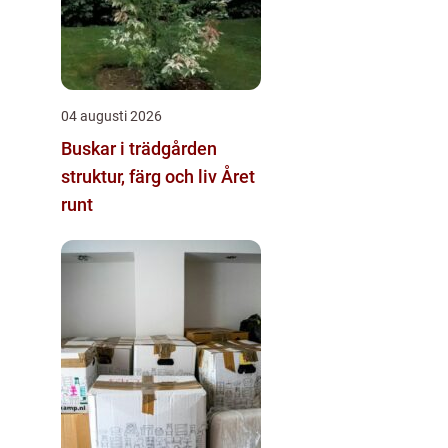
04 augusti 2026
Buskar i trädgården
struktur, färg och liv Året
runt