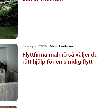
02 augusti 2026
Malin Lindgren
Flyttfirma malmö så väljer du
rätt hjälp för en smidig flytt