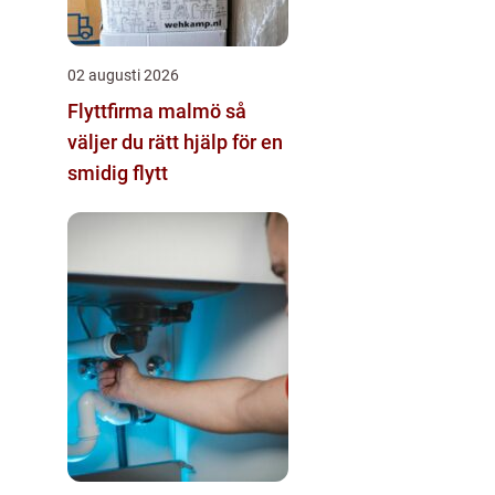
02 augusti 2026
Flyttfirma malmö så
väljer du rätt hjälp för en
smidig flytt