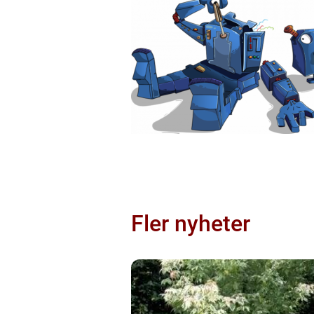
Fler nyheter