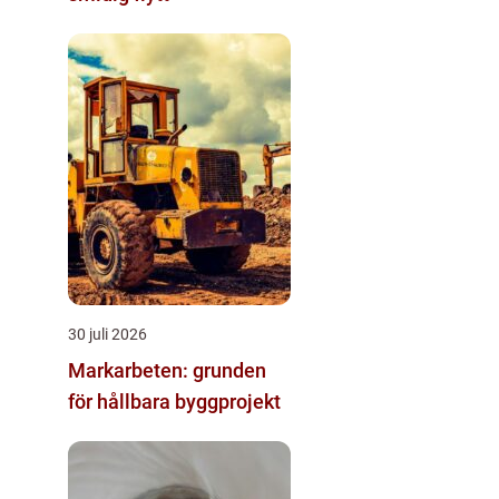
30 juli 2026
Markarbeten: grunden
för hållbara byggprojekt