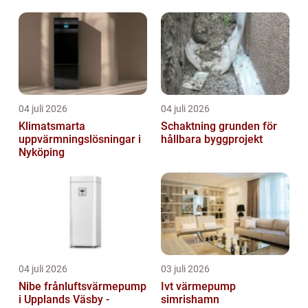
04 juli 2026
04 juli 2026
Klimatsmarta
Schaktning grunden för
uppvärmningslösningar i
hållbara byggprojekt
Nyköping
04 juli 2026
03 juli 2026
Nibe frånluftsvärmepump
Ivt värmepump
i Upplands Väsby -
simrishamn