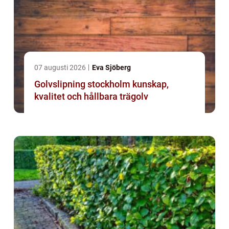
07 augusti 2026
Eva Sjöberg
Golvslipning stockholm kunskap,
kvalitet och hållbara trägolv