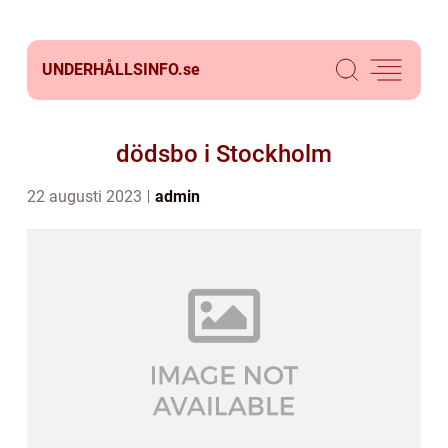
UNDERHÅLLSINFO.
se
dödsbo i Stockholm
22 augusti 2023
admin