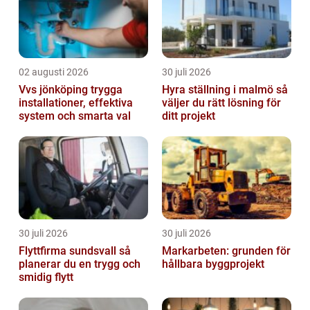
02 augusti 2026
30 juli 2026
Vvs jönköping trygga
Hyra ställning i malmö så
installationer, effektiva
väljer du rätt lösning för
system och smarta val
ditt projekt
30 juli 2026
30 juli 2026
Flyttfirma sundsvall så
Markarbeten: grunden för
planerar du en trygg och
hållbara byggprojekt
smidig flytt