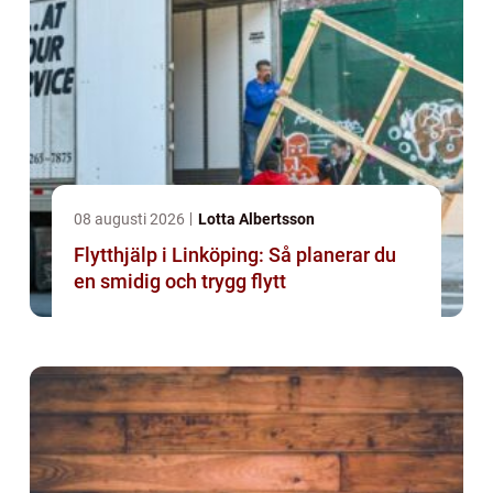
08 augusti 2026
Lotta Albertsson
Flytthjälp i Linköping: Så planerar du
en smidig och trygg flytt