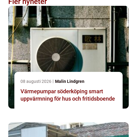
Fler nyheter
08 augusti 2026
Malin Lindgren
Värmepumpar söderköping smart
uppvärmning för hus och fritidsboende