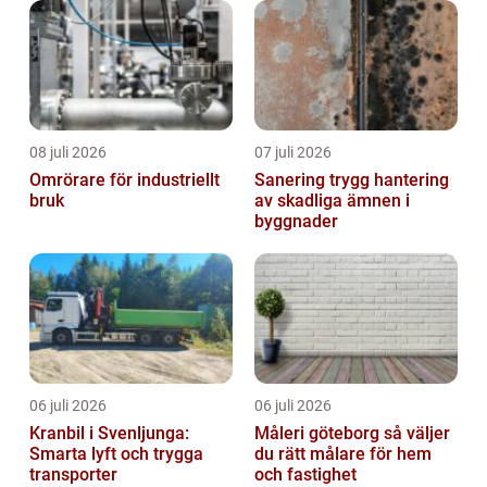
08 juli 2026
07 juli 2026
Omrörare för industriellt
Sanering trygg hantering
bruk
av skadliga ämnen i
byggnader
06 juli 2026
06 juli 2026
Kranbil i Svenljunga:
Måleri göteborg så väljer
Smarta lyft och trygga
du rätt målare för hem
transporter
och fastighet