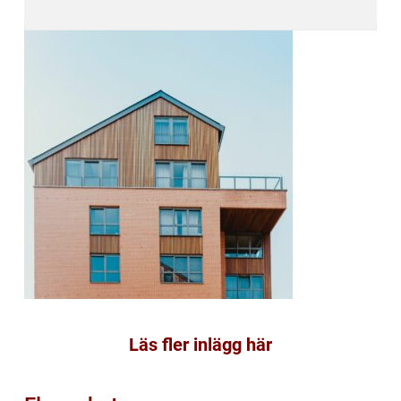
Läs fler inlägg här